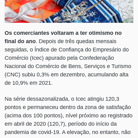
Os comerciantes voltaram a ter otimismo no
final do ano
. Depois de três quedas mensais
seguidas, o Índice de Confiança do Empresário do
Comércio (Icec) apurado pela Confederação
Nacional do Comércio de Bens, Serviços e Turismo
(CNC) subiu 0,3% em dezembro, acumulando alta
de 10,9% em 2021.
Na série dessazonalizada, o Icec atingiu 120,3
pontos e permaneceu dentro da zona de satisfação
(acima dos 100 pontos), nível próximo ao registrado
em abril de 2020 (120,7), período do início da
pandemia de covid-19. A elevação, no entanto, não