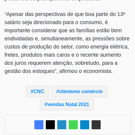
“Apesar das perspectivas de que boa parte do 13º
salário seja direcionado para o consumo, é
importante considerar que as famílias estão bem
endividadas e, simultaneamente, as pressões sobre
custos de produção do setor, como energia elétrica,
fretes, produtos mais caros e o recente aumento
dos juros requerem atenção, sobretudo, para a
gestão dos estoques”, afirmou o economista.
CNC
otimismo comércio
vendas Natal 2021