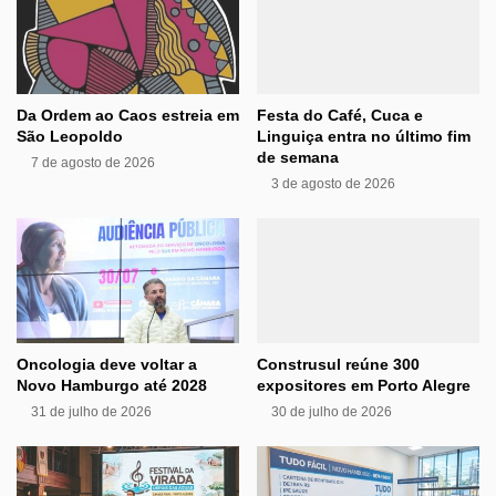
Da Ordem ao Caos estreia em
Festa do Café, Cuca e
São Leopoldo
Linguiça entra no último fim
de semana
7 de agosto de 2026
3 de agosto de 2026
Oncologia deve voltar a
Construsul reúne 300
Novo Hamburgo até 2028
expositores em Porto Alegre
31 de julho de 2026
30 de julho de 2026