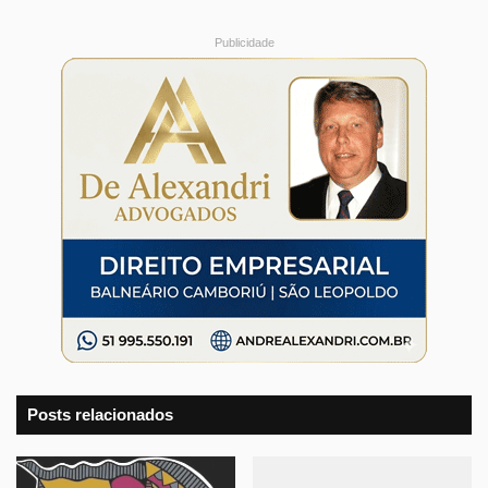
Publicidade
Posts relacionados