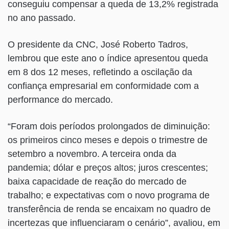
conseguiu compensar a queda de 13,2% registrada
no ano passado.
O presidente da CNC, José Roberto Tadros,
lembrou que este ano o índice apresentou queda
em 8 dos 12 meses, refletindo a oscilação da
confiança empresarial em conformidade com a
performance do mercado.
“Foram dois períodos prolongados de diminuição:
os primeiros cinco meses e depois o trimestre de
setembro a novembro. A terceira onda da
pandemia; dólar e preços altos; juros crescentes;
baixa capacidade de reação do mercado de
trabalho; e expectativas com o novo programa de
transferência de renda se encaixam no quadro de
incertezas que influenciaram o cenário”, avaliou, em