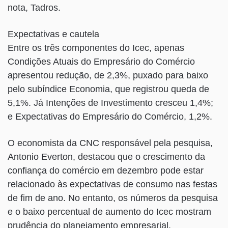
nota, Tadros.
Expectativas e cautela
Entre os três componentes do Icec, apenas
Condições Atuais do Empresário do Comércio
apresentou redução, de 2,3%, puxado para baixo
pelo subíndice Economia, que registrou queda de
5,1%. Já Intenções de Investimento cresceu 1,4%;
e Expectativas do Empresário do Comércio, 1,2%.
O economista da CNC responsável pela pesquisa,
Antonio Everton, destacou que o crescimento da
confiança do comércio em dezembro pode estar
relacionado às expectativas de consumo nas festas
de fim de ano. No entanto, os números da pesquisa
e o baixo percentual de aumento do Icec mostram
prudência do planejamento empresarial.