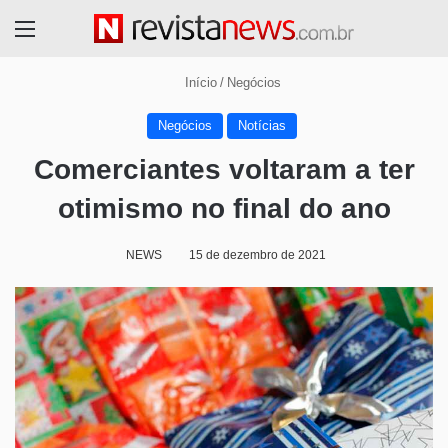
Menu
Início
/
Negócios
Negócios
Notícias
Comerciantes voltaram a ter
otimismo no final do ano
NEWS
15 de dezembro de 2021