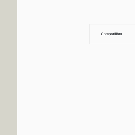
Compartilhar