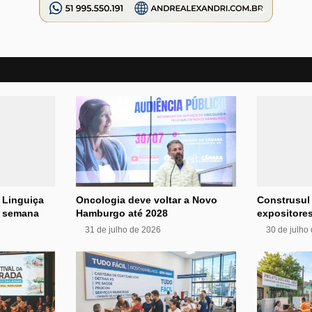
 Linguiça
Oncologia deve voltar a Novo
Construsul
e semana
Hamburgo até 2028
expositores
31 de julho de 2026
30 de julho