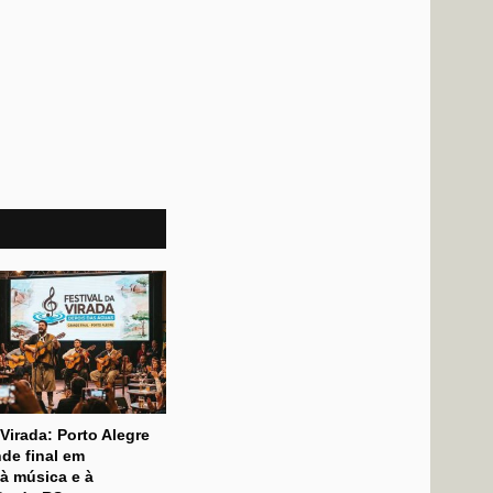
 Virada: Porto Alegre
de final em
à música e à