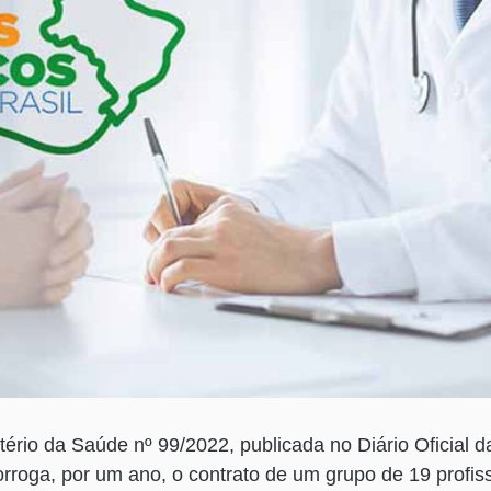
stério da Saúde nº 99/2022, publicada no Diário Oficial 
prorroga, por um ano, o contrato de um grupo de 19 profi