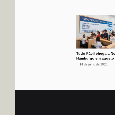
Tudo Fácil chega a N
Hamburgo em agosto
14 de julho de 2026