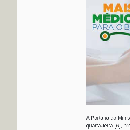
A Portaria do Mini
quarta-feira (6), 