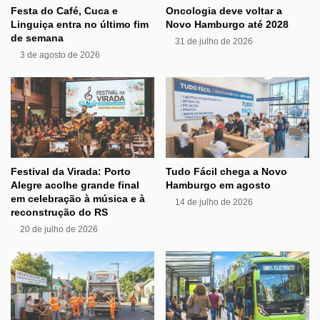
Festa do Café, Cuca e
Oncologia deve voltar a
Linguiça entra no último fim
Novo Hamburgo até 2028
de semana
31 de julho de 2026
3 de agosto de 2026
Festival da Virada: Porto
Tudo Fácil chega a Novo
Alegre acolhe grande final
Hamburgo em agosto
em celebração à música e à
14 de julho de 2026
reconstrução do RS
20 de julho de 2026