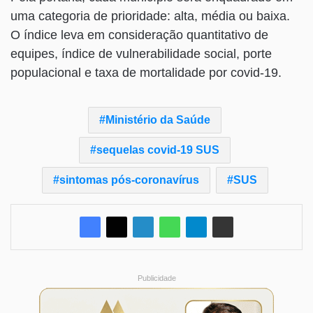
uma categoria de prioridade: alta, média ou baixa.
O índice leva em consideração quantitativo de
equipes, índice de vulnerabilidade social, porte
populacional e taxa de mortalidade por covid-19.
Ministério da Saúde
sequelas covid-19 SUS
sintomas pós-coronavírus
SUS
Publicidade