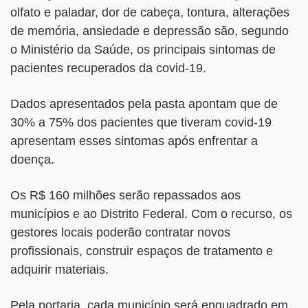
olfato e paladar, dor de cabeça, tontura, alterações
de memória, ansiedade e depressão são, segundo
o Ministério da Saúde, os principais sintomas de
pacientes recuperados da covid-19.
Dados apresentados pela pasta apontam que de
30% a 75% dos pacientes que tiveram covid-19
apresentam esses sintomas após enfrentar a
doença.
Os R$ 160 milhões serão repassados aos
municípios e ao Distrito Federal. Com o recurso, os
gestores locais poderão contratar novos
profissionais, construir espaços de tratamento e
adquirir materiais.
Pela portaria, cada município será enquadrado em