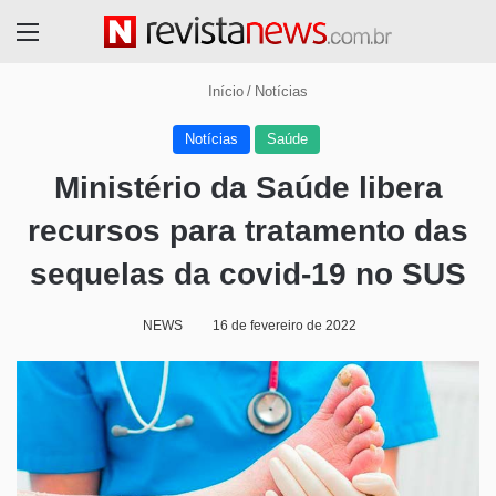
Menu
Início
/
Notícias
Notícias
Saúde
Ministério da Saúde libera
recursos para tratamento das
sequelas da covid-19 no SUS
NEWS
16 de fevereiro de 2022