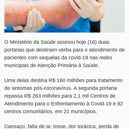
O Ministério da Saúde assinou hoje (16) duas
portarias que destinam verba para o atendimento de
pacientes com sequelas da covid-19 nas redes
municipais de Atenção Primária à Saúde.
Uma delas destina R$ 160 milhões para tratamento
de sintomas pós-coronavírus. A segunda portaria
repassa R$ 263 milhões para 2,1 mil Centros de
Atendimento para o Enfrentamento à Covid-19 e 82
centros comunitários, em 21 municípios.
Cansaço, falta de ar, tosse, dor torácica, perda de