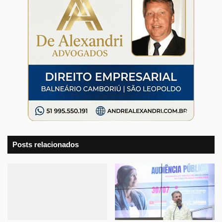
Posts relacionados