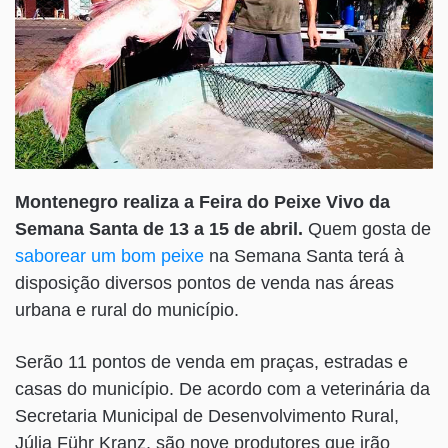
Montenegro realiza a Feira do Peixe Vivo da
Semana Santa de 13 a 15 de abril.
Quem gosta de
saborear um bom peixe
na Semana Santa terá à
disposição diversos pontos de venda nas áreas
urbana e rural do município.
Serão 11 pontos de venda em praças, estradas e
casas do município. De acordo com a veterinária da
Secretaria Municipal de Desenvolvimento Rural,
Júlia Führ Kranz, são nove produtores que irão