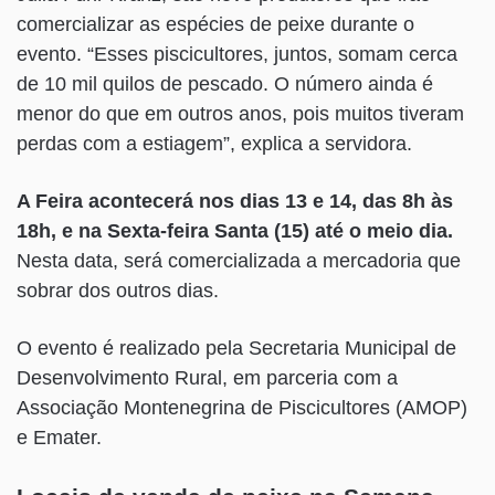
comercializar as espécies de peixe durante o
evento. “Esses piscicultores, juntos, somam cerca
de 10 mil quilos de pescado. O número ainda é
menor do que em outros anos, pois muitos tiveram
perdas com a estiagem”, explica a servidora.
A Feira acontecerá nos dias 13 e 14, das 8h às
18h, e na Sexta-feira Santa (15) até o meio dia.
Nesta data, será comercializada a mercadoria que
sobrar dos outros dias.
O evento é realizado pela Secretaria Municipal de
Desenvolvimento Rural, em parceria com a
Associação Montenegrina de Piscicultores (AMOP)
e Emater.