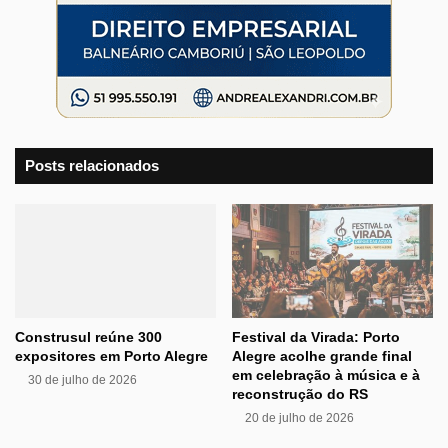
Posts relacionados
Construsul reúne 300
Festival da Virada: Porto
expositores em Porto Alegre
Alegre acolhe grande final
em celebração à música e à
30 de julho de 2026
reconstrução do RS
20 de julho de 2026