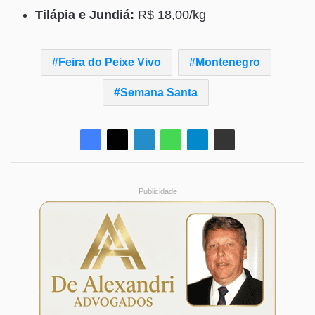
Tilápia e Jundiá:
R$ 18,00/kg
Feira do Peixe Vivo
Montenegro
Semana Santa
Publicidade