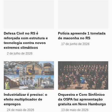
Defesa Civil no RS é
Polícia apreende 1 tonelada
reforçada com estrutura e
de maconha no RS
tecnologia contra novos
17 de junho de 2026
extremos climáticos
2 de julho de 2026
Industrializar é preciso: o
Orquestra e Coro Sinfônico
efeito multiplicador de
da OSPA faz apresentação
empregos
gratuita em Novo Hamburgo
24 de maio de 2026
13 de maio de 2026