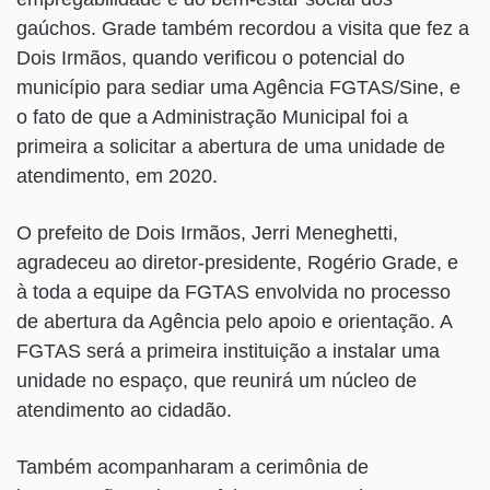
gaúchos. Grade também recordou a visita que fez a
Dois Irmãos, quando verificou o potencial do
município para sediar uma Agência FGTAS/Sine, e
o fato de que a Administração Municipal foi a
primeira a solicitar a abertura de uma unidade de
atendimento, em 2020.
O prefeito de Dois Irmãos, Jerri Meneghetti,
agradeceu ao diretor-presidente, Rogério Grade, e
à toda a equipe da FGTAS envolvida no processo
de abertura da Agência pelo apoio e orientação. A
FGTAS será a primeira instituição a instalar uma
unidade no espaço, que reunirá um núcleo de
atendimento ao cidadão.
Também acompanharam a cerimônia de