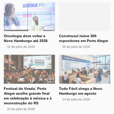
Oncologia deve voltar a
Construsul reúne 300
Novo Hamburgo até 2028
expositores em Porto Alegre
31 de julho de 2026
30 de julho de 2026
Festival da Virada: Porto
Tudo Fácil chega a Novo
Alegre acolhe grande final
Hamburgo em agosto
em celebração à música e à
14 de julho de 2026
reconstrução do RS
20 de julho de 2026