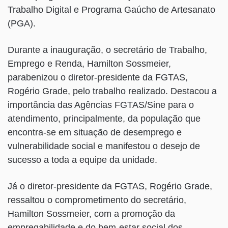
Trabalho Digital e Programa Gaúcho de Artesanato
(PGA).
Durante a inauguração, o secretário de Trabalho,
Emprego e Renda, Hamilton Sossmeier,
parabenizou o diretor-presidente da FGTAS,
Rogério Grade, pelo trabalho realizado. Destacou a
importância das Agências FGTAS/Sine para o
atendimento, principalmente, da população que
encontra-se em situação de desemprego e
vulnerabilidade social e manifestou o desejo de
sucesso a toda a equipe da unidade.
Já o diretor-presidente da FGTAS, Rogério Grade,
ressaltou o comprometimento do secretário,
Hamilton Sossmeier, com a promoção da
empregabilidade e do bem-estar social dos