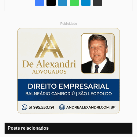
Publicidade
Posts relacionados