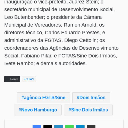
inauguração o vice-prefeito, Juarez Stein; o
secretário municipal de Desenvolvimento Social,
Leo Butenbender; o presidente da Câmara
Municipal de Vereadores, Ramon Arnold; os
diretores técnico, Carlos Eduardo Prestes, e
administrativo da FGTAS, Diego Cettolin; os
coordenadores das Agências de Desenvolvimento
Social, Fabiano Pilar, e FGTAS/Sine Dois Irmãos,
Ivete Rambo; e demais autoridades.
Fonte
FGTAS
agência FGTS/Sine
Dois Irmãos
Novo Hamburgo
Sine Dois Irmãos