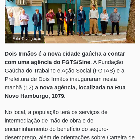
Foto: Divulgação
Dois Irmãos é a nova cidade gaúcha a contar
com uma agência do FGTS/Sine
. A Fundação
Gaúcha do Trabalho e Ação Social (FGTAS) e a
Prefeitura de Dois Irmãos inauguraram nesta
manhã (12)
a nova agência, localizada na Rua
Novo Hamburgo, 1079.
No local, a população terá os serviços de
intermediação de mão de obra e de
encaminhamento do benefício do seguro-
desemprego, além de orientações sobre Carteira de