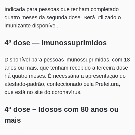
Indicada para pessoas que tenham completado
quatro meses da segunda dose. Será utilizado o
imunizante disponível.
4ª dose — Imunossuprimidos
Disponível para pessoas imunossuprimidas, com 18
anos ou mais, que tenham recebido a terceira dose
há quatro meses. É necessária a apresentação do
atestado-padrão, confeccionado pela Prefeitura,
que está no site do coronavírus.
4ª dose – Idosos com 80 anos ou
mais