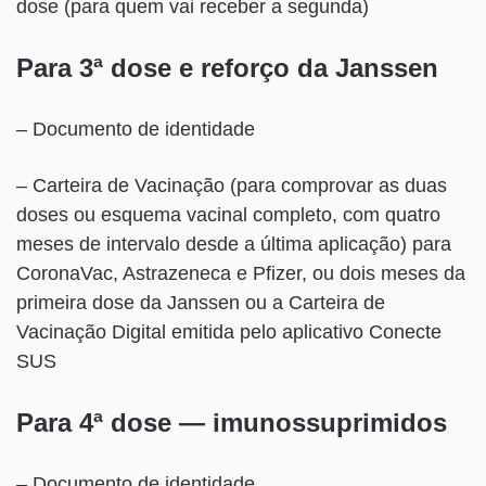
dose (para quem vai receber a segunda)
Para 3ª dose e reforço da Janssen
– Documento de identidade
– Carteira de Vacinação (para comprovar as duas
doses ou esquema vacinal completo, com quatro
meses de intervalo desde a última aplicação) para
CoronaVac, Astrazeneca e Pfizer, ou dois meses da
primeira dose da Janssen ou a Carteira de
Vacinação Digital emitida pelo aplicativo Conecte
SUS
Para 4ª dose — imunossuprimidos
– Documento de identidade