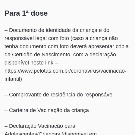
Para 1ª dose
– Documento de identidade da criança e do
responsável legal com foto (caso a criança não
tenha documento com foto deverá apresentar cópia
da Certidão de Nascimento, com a declaração
disponível neste link –
https://www.pelotas.com.br/coronavirus/vacinacao-
infantil)
– Comprovante de residência do responsável
– Carteira de Vacinação da criança
– Declaração Vacinação para
Adolescentes/Crianças (disponível em