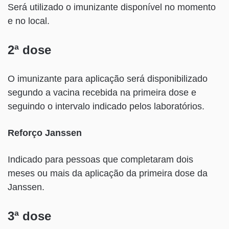
Será utilizado o imunizante disponível no momento
e no local.
2ª dose
O imunizante para aplicação será disponibilizado
segundo a vacina recebida na primeira dose e
seguindo o intervalo indicado pelos laboratórios.
Reforço Janssen
Indicado para pessoas que completaram dois
meses ou mais da aplicação da primeira dose da
Janssen.
3ª dose