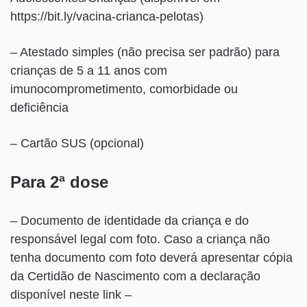
https://bit.ly/vacina-crianca-pelotas)
– Atestado simples (não precisa ser padrão) para
crianças de 5 a 11 anos com
imunocomprometimento, comorbidade ou
deficiência
– Cartão SUS (opcional)
Para 2ª dose
– Documento de identidade da criança e do
responsável legal com foto. Caso a criança não
tenha documento com foto deverá apresentar cópia
da Certidão de Nascimento com a declaração
disponível neste link –