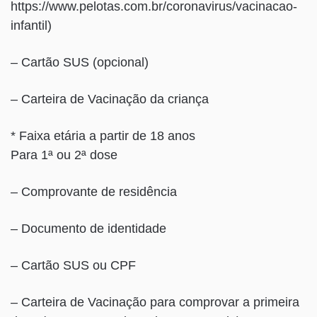
https://www.pelotas.com.br/coronavirus/vacinacao-
infantil)
– Cartão SUS (opcional)
– Carteira de Vacinação da criança
* Faixa etária a partir de 18 anos
Para 1ª ou 2ª dose
– Comprovante de residência
– Documento de identidade
– Cartão SUS ou CPF
– Carteira de Vacinação para comprovar a primeira