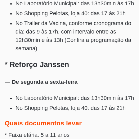
No Laboratório Municipal: das 13h30min às 17h
No Shopping Pelotas, loja 40: das 17 às 21h
No Trailer da Vacina, conforme cronograma do
dia: das 9 às 17h, com intervalo entre as
12h30min e às 13h (Confira a programação da
semana)
* Reforço Janssen
— De segunda a sexta-feira
No Laboratório Municipal: das 13h30min às 17h
No Shopping Pelotas, loja 40: das 17 às 21h
Quais documentos levar
* Faixa etária: 5 a 11 anos