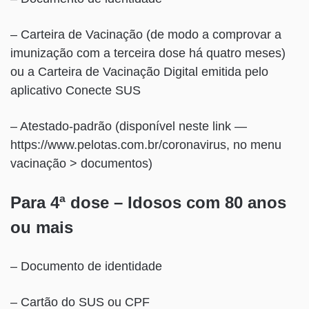
– Carteira de Vacinação (de modo a comprovar a
imunização com a terceira dose há quatro meses)
ou a Carteira de Vacinação Digital emitida pelo
aplicativo Conecte SUS
– Atestado-padrão (disponível neste link —
https://www.pelotas.com.br/coronavirus, no menu
vacinação > documentos)
Para 4ª dose – Idosos com 80 anos
ou mais
– Documento de identidade
– Cartão do SUS ou CPF