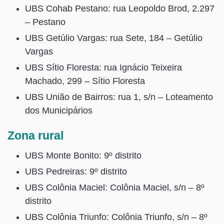
UBS Cohab Pestano: rua Leopoldo Brod, 2.297
– Pestano
UBS Getúlio Vargas: rua Sete, 184 – Getúlio
Vargas
UBS Sítio Floresta: rua Ignácio Teixeira
Machado, 299 – Sítio Floresta
UBS União de Bairros: rua 1, s/n – Loteamento
dos Municipários
Zona rural
UBS Monte Bonito: 9º distrito
UBS Pedreiras: 9º distrito
UBS Colônia Maciel: Colônia Maciel, s/n – 8º
distrito
UBS Colônia Triunfo: Colônia Triunfo, s/n – 8º