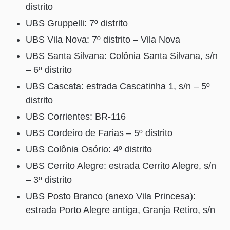
distrito
UBS Gruppelli: 7º distrito
UBS Vila Nova: 7º distrito – Vila Nova
UBS Santa Silvana: Colônia Santa Silvana, s/n
– 6º distrito
UBS Cascata: estrada Cascatinha 1, s/n – 5º
distrito
UBS Corrientes: BR-116
UBS Cordeiro de Farias – 5º distrito
UBS Colônia Osório: 4º distrito
UBS Cerrito Alegre: estrada Cerrito Alegre, s/n
– 3º distrito
UBS Posto Branco (anexo Vila Princesa):
estrada Porto Alegre antiga, Granja Retiro, s/n