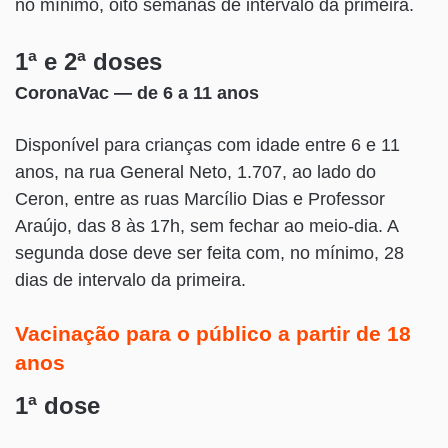
no mínimo, oito semanas de intervalo da primeira.
1ª e 2ª doses
CoronaVac — de 6 a 11 anos
Disponível para crianças com idade entre 6 e 11
anos, na rua General Neto, 1.707, ao lado do
Ceron, entre as ruas Marcílio Dias e Professor
Araújo, das 8 às 17h, sem fechar ao meio-dia. A
segunda dose deve ser feita com, no mínimo, 28
dias de intervalo da primeira.
Vacinação para o público a partir de 18
anos
1ª dose