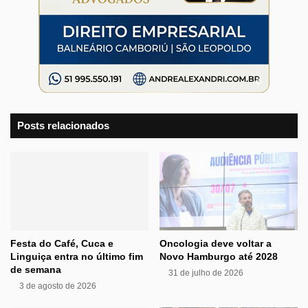
Posts relacionados
Festa do Café, Cuca e
Oncologia deve voltar a
Linguiça entra no último fim
Novo Hamburgo até 2028
de semana
31 de julho de 2026
3 de agosto de 2026