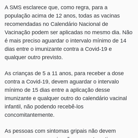
A SMS esclarece que, como regra, para a
população acima de 12 anos, todas as vacinas
recomendadas no Calendário Nacional de
Vacinação podem ser aplicadas no mesmo dia. Não
é mais preciso aguardar o intervalo mínimo de 14
dias entre o imunizante contra a Covid-19 e
qualquer outro previsto.
As crianças de 5 a 11 anos, para receber a dose
contra a Covid-19, devem aguardar o intervalo
mínimo de 15 dias entre a aplicação desse
imunizante e qualquer outro do calendário vacinal
infantil, não podendo recebê-los
concomitantemente.
As pessoas com sintomas gripais não devem