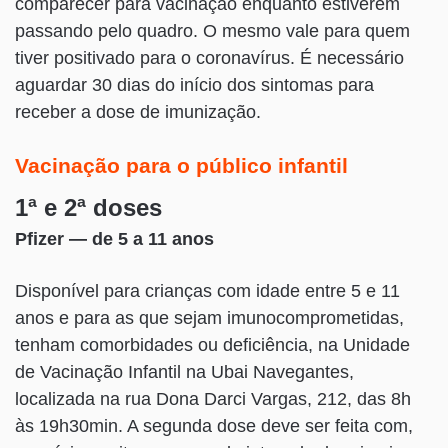
comparecer para vacinação enquanto estiverem
passando pelo quadro. O mesmo vale para quem
tiver positivado para o coronavírus. É necessário
aguardar 30 dias do início dos sintomas para
receber a dose de imunização.
Vacinação para o público infantil
1ª e 2ª doses
Pfizer — de 5 a 11 anos
Disponível para crianças com idade entre 5 e 11
anos e para as que sejam imunocomprometidas,
tenham comorbidades ou deficiência, na Unidade
de Vacinação Infantil na Ubai Navegantes,
localizada na rua Dona Darci Vargas, 212, das 8h
às 19h30min. A segunda dose deve ser feita com,