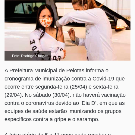
Foto: Rodrigo Chagas
A Prefeitura Municipal de Pelotas informa o
cronograma de imunização contra a Covid-19 que
ocorre entre segunda-feira (25/04) e sexta-feira
(29/04). No sábado (30/04), não haverá vacinação
contra o coronavírus devido ao ‘Dia D’, em que as
equipes de saúde estarão imunizando os grupos
específicos contra a gripe e o sarampo.