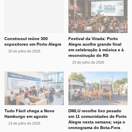
Construsul reúne 300
Festival da Virada: Porto
expositores em Porto Alegre
Alegre acolhe grande final
em celebração à música e à
30 de julho de 2026
reconstrução do RS
20 de julho de 2026
Tudo Fácil chega a Novo
DMLU recolhe lixo pesado
Hamburgo em agosto
em 11 comunidades de Porto
Alegre nesta semana; veja o
14 de julho de 2026
cronograma do Bota-Fora