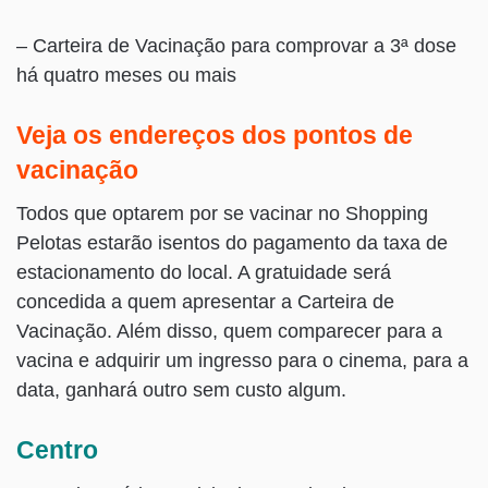
– Carteira de Vacinação para comprovar a 3ª dose
há quatro meses ou mais
Veja os endereços dos pontos de
vacinação
Todos que optarem por se vacinar no Shopping
Pelotas estarão isentos do pagamento da taxa de
estacionamento do local. A gratuidade será
concedida a quem apresentar a Carteira de
Vacinação. Além disso, quem comparecer para a
vacina e adquirir um ingresso para o cinema, para a
data, ganhará outro sem custo algum.
Centro