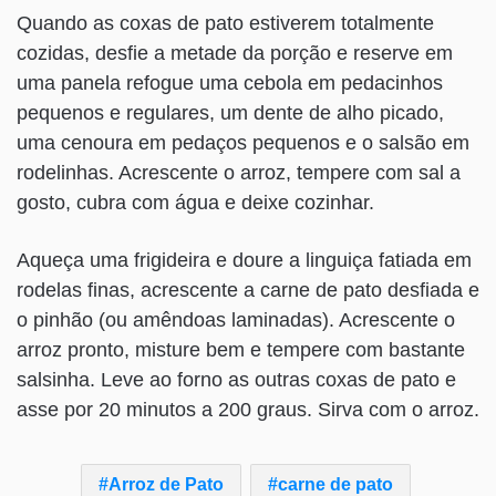
Quando as coxas de pato estiverem totalmente
cozidas, desfie a metade da porção e reserve em
uma panela refogue uma cebola em pedacinhos
pequenos e regulares, um dente de alho picado,
uma cenoura em pedaços pequenos e o salsão em
rodelinhas. Acrescente o arroz, tempere com sal a
gosto, cubra com água e deixe cozinhar.
Aqueça uma frigideira e doure a linguiça fatiada em
rodelas finas, acrescente a carne de pato desfiada e
o pinhão (ou amêndoas laminadas). Acrescente o
arroz pronto, misture bem e tempere com bastante
salsinha. Leve ao forno as outras coxas de pato e
asse por 20 minutos a 200 graus. Sirva com o arroz.
Arroz de Pato
carne de pato