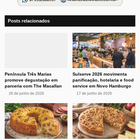
Posts relacionados
Península Três Marias
Sulserve 2026 movimenta
promove degustação em
panificação, hotelaria e food
parceria com The Macallan
service em Novo Hamburgo
26 de junho de 2026
17 de junho de 2026