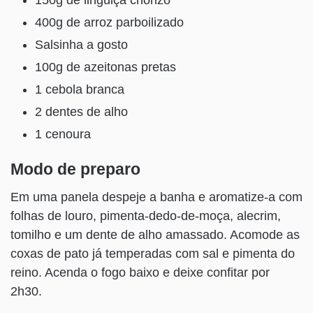
400g de arroz parboilizado
Salsinha a gosto
100g de azeitonas pretas
1 cebola branca
2 dentes de alho
1 cenoura
Modo de preparo
Em uma panela despeje a banha e aromatize-a com
folhas de louro, pimenta-dedo-de-moça, alecrim,
tomilho e um dente de alho amassado. Acomode as
coxas de pato já temperadas com sal e pimenta do
reino. Acenda o fogo baixo e deixe confitar por
2h30.