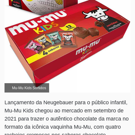
Mu-Mu Kids Sortidos
Lançamento da Neugebauer para o público infantil,
Mu-Mu Kids chegou ao mercado em setembro de
2021 para trazer o autêntico chocolate da marca no
formato da icônica vaquinha Mu-Mu, com quatro