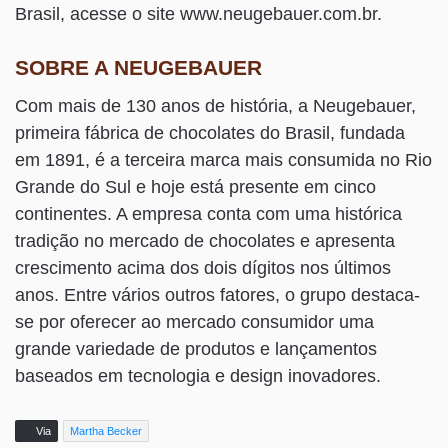
Brasil, acesse o site www.neugebauer.com.br.
SOBRE A NEUGEBAUER
Com mais de 130 anos de história, a Neugebauer,
primeira fábrica de chocolates do Brasil, fundada
em 1891, é a terceira marca mais consumida no Rio
Grande do Sul e hoje está presente em cinco
continentes. A empresa conta com uma histórica
tradição no mercado de chocolates e apresenta
crescimento acima dos dois dígitos nos últimos
anos. Entre vários outros fatores, o grupo destaca-
se por oferecer ao mercado consumidor uma
grande variedade de produtos e lançamentos
baseados em tecnologia e design inovadores.
Via
Martha Becker