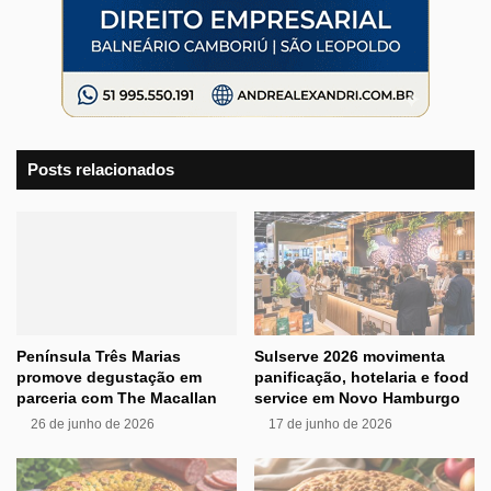
Posts relacionados
Península Três Marias
Sulserve 2026 movimenta
promove degustação em
panificação, hotelaria e food
parceria com The Macallan
service em Novo Hamburgo
26 de junho de 2026
17 de junho de 2026