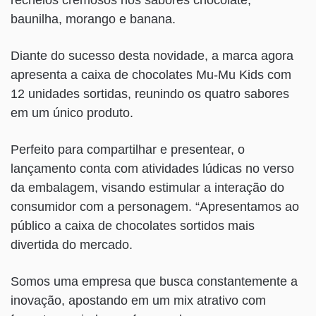
recheios cremosos nos sabores chocolate,
baunilha, morango e banana.
Diante do sucesso desta novidade, a marca agora
apresenta a caixa de chocolates Mu-Mu Kids com
12 unidades sortidas, reunindo os quatro sabores
em um único produto.
Perfeito para compartilhar e presentear, o
lançamento conta com atividades lúdicas no verso
da embalagem, visando estimular a interação do
consumidor com a personagem. “Apresentamos ao
público a caixa de chocolates sortidos mais
divertida do mercado.
Somos uma empresa que busca constantemente a
inovação, apostando em um mix atrativo com