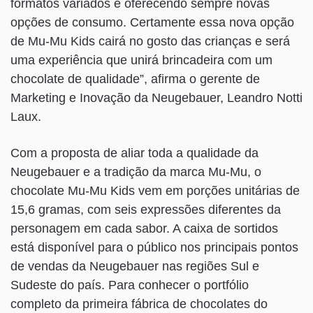
formatos variados e oferecendo sempre novas
opções de consumo. Certamente essa nova opção
de Mu-Mu Kids cairá no gosto das crianças e será
uma experiência que unirá brincadeira com um
chocolate de qualidade”, afirma o gerente de
Marketing e Inovação da Neugebauer, Leandro Notti
Laux.
Com a proposta de aliar toda a qualidade da
Neugebauer e a tradição da marca Mu-Mu, o
chocolate Mu-Mu Kids vem em porções unitárias de
15,6 gramas, com seis expressões diferentes da
personagem em cada sabor. A caixa de sortidos
está disponível para o público nos principais pontos
de vendas da Neugebauer nas regiões Sul e
Sudeste do país. Para conhecer o portfólio
completo da primeira fábrica de chocolates do