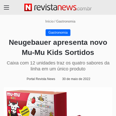
Menu
Início
/
Gastronomia
Gastronomia
Neugebauer apresenta novo
Mu-Mu Kids Sortidos
Caixa com 12 unidades traz os quatro sabores da
linha em um único produto
Portal Revista News
30 de maio de 2022