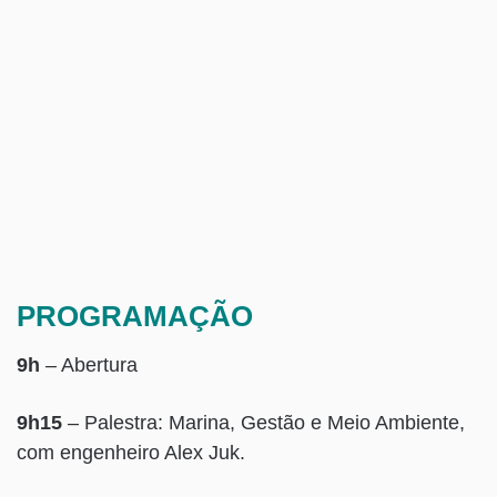
PROGRAMAÇÃO
9h
– Abertura
9h15
– Palestra: Marina, Gestão e Meio Ambiente,
com engenheiro Alex Juk.