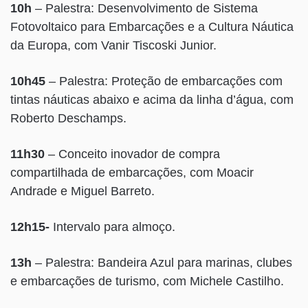
10h
– Palestra: Desenvolvimento de Sistema
Fotovoltaico para Embarcações e a Cultura Náutica
da Europa, com Vanir Tiscoski Junior.
10h45
– Palestra: Proteção de embarcações com
tintas náuticas abaixo e acima da linha d’água, com
Roberto Deschamps.
11h30
– Conceito inovador de compra
compartilhada de embarcações, com Moacir
Andrade e Miguel Barreto.
12h15-
Intervalo para almoço.
13h
– Palestra: Bandeira Azul para marinas, clubes
e embarcações de turismo, com Michele Castilho.