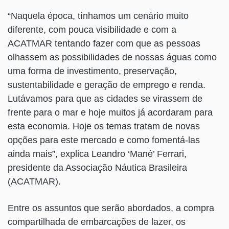
“Naquela época, tínhamos um cenário muito
diferente, com pouca visibilidade e com a
ACATMAR tentando fazer com que as pessoas
olhassem as possibilidades de nossas águas como
uma forma de investimento, preservação,
sustentabilidade e geração de emprego e renda.
Lutávamos para que as cidades se virassem de
frente para o mar e hoje muitos já acordaram para
esta economia. Hoje os temas tratam de novas
opções para este mercado e como fomentá-las
ainda mais”, explica Leandro ‘Mané’ Ferrari,
presidente da Associação Náutica Brasileira
(ACATMAR).
Entre os assuntos que serão abordados, a compra
compartilhada de embarcações de lazer, os