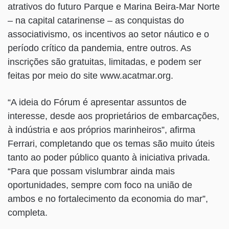
atrativos do futuro Parque e Marina Beira-Mar Norte
– na capital catarinense – as conquistas do
associativismo, os incentivos ao setor náutico e o
período crítico da pandemia, entre outros. As
inscrições são gratuitas, limitadas, e podem ser
feitas por meio do site www.acatmar.org.
“A ideia do Fórum é apresentar assuntos de
interesse, desde aos proprietários de embarcações,
à indústria e aos próprios marinheiros”, afirma
Ferrari, completando que os temas são muito úteis
tanto ao poder público quanto à iniciativa privada.
“Para que possam vislumbrar ainda mais
oportunidades, sempre com foco na união de
ambos e no fortalecimento da economia do mar”,
completa.