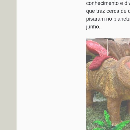
conhecimento e di
que traz cerca de 
pisaram no planeta.
junho.