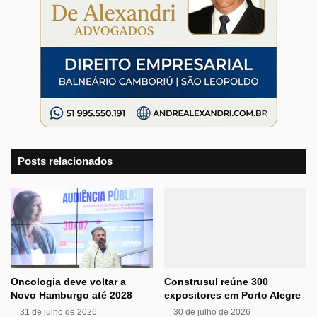
Posts relacionados
Oncologia deve voltar a
Construsul reúne 300
Novo Hamburgo até 2028
expositores em Porto Alegre
31 de julho de 2026
30 de julho de 2026