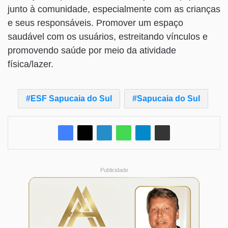
junto à comunidade, especialmente com as crianças
e seus responsáveis. Promover um espaço
saudável com os usuários, estreitando vínculos e
promovendo saúde por meio da atividade
física/lazer.
ESF Sapucaia do Sul
Sapucaia do Sul
Publicidade