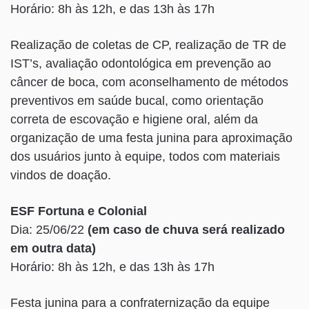
Horário: 8h às 12h, e das 13h às 17h
Realização de coletas de CP, realização de TR de
IST’s, avaliação odontológica em prevenção ao
câncer de boca, com aconselhamento de métodos
preventivos em saúde bucal, como orientação
correta de escovação e higiene oral, além da
organização de uma festa junina para aproximação
dos usuários junto à equipe, todos com materiais
vindos de doação.
ESF Fortuna e Colonial
Dia: 25/06/22
(em caso de chuva será realizado
em outra data)
Horário: 8h às 12h, e das 13h às 17h
Festa junina para a confraternização da equipe