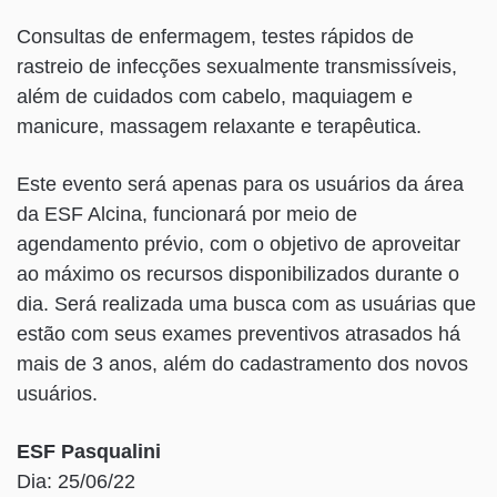
Consultas de enfermagem, testes rápidos de
rastreio de infecções sexualmente transmissíveis,
além de cuidados com cabelo, maquiagem e
manicure, massagem relaxante e terapêutica.
Este evento será apenas para os usuários da área
da ESF Alcina, funcionará por meio de
agendamento prévio, com o objetivo de aproveitar
ao máximo os recursos disponibilizados durante o
dia. Será realizada uma busca com as usuárias que
estão com seus exames preventivos atrasados há
mais de 3 anos, além do cadastramento dos novos
usuários.
ESF Pasqualini
Dia: 25/06/22