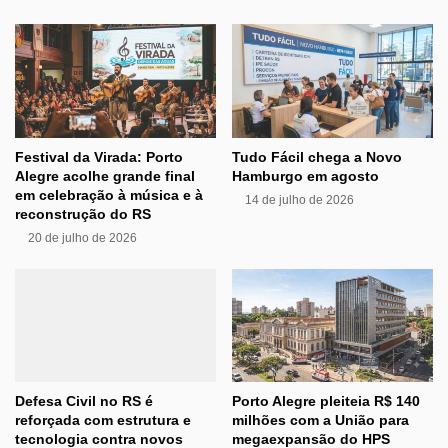
Festival da Virada: Porto
Tudo Fácil chega a Novo
Alegre acolhe grande final
Hamburgo em agosto
em celebração à música e à
14 de julho de 2026
reconstrução do RS
20 de julho de 2026
Defesa Civil no RS é
Porto Alegre pleiteia R$ 140
reforçada com estrutura e
milhões com a União para
tecnologia contra novos
megaexpansão do HPS