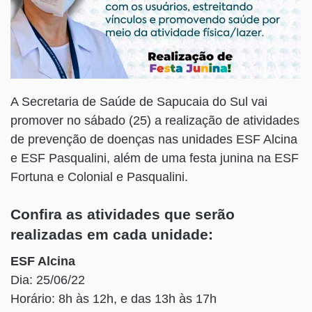
A Secretaria de Saúde de Sapucaia do Sul vai
promover no sábado (25) a realização de atividades
de prevenção de doenças nas unidades ESF Alcina
e ESF Pasqualini, além de uma festa junina na ESF
Fortuna e Colonial e Pasqualini.
Confira as atividades que serão
realizadas em cada unidade:
ESF Alcina
Dia: 25/06/22
Horário: 8h às 12h, e das 13h às 17h