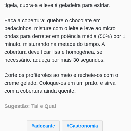
tigela, cubra-a e leve à geladeira para esfriar.
Faça a cobertura: quebre o chocolate em
pedacinhos, misture com o leite e leve ao micro-
ondas para derreter em potência média (50%) por 1
minuto, misturando na metade do tempo. A
cobertura deve ficar lisa e homogênea, se
necessário, aqueça por mais 30 segundos.
Corte os profiteroles ao meio e recheie-os com o
creme gelado. Coloque-os em um prato, e sirva
com a cobertura ainda quente.
Sugestão: Tal e Qual
adoçante
Gastronomia