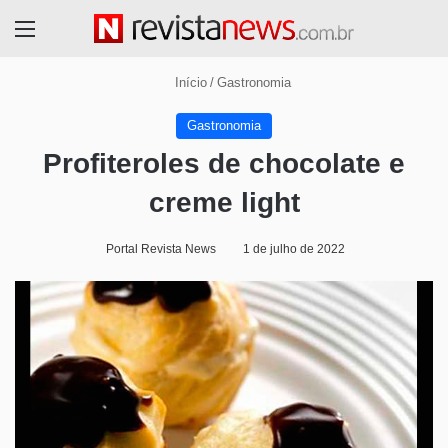
Menu
Início
/
Gastronomia
Gastronomia
Profiteroles de chocolate e
creme light
Portal Revista News
1 de julho de 2022