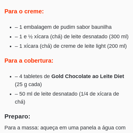
Para o creme:
– 1 embalagem de pudim sabor baunilha
– 1 e ½ xícara (chá) de leite desnatado (300 ml)
– 1 xícara (chá) de creme de leite light (200 ml)
Para a cobertura:
– 4 tabletes de
Gold Chocolate ao Leite Diet
(25 g cada)
– 50 ml de leite desnatado (1/4 de xícara de
chá)
Preparo:
Para a massa: aqueça em uma panela a água com