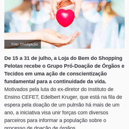
Foto: Divulgação
De 15 a 31 de julho, a Loja do Bem do Shopping
Pelotas recebe o Grupo Pró-Doação de Órgãos e
Tecidos em uma ação de conscientização
fundamental para a continuidade da vida.
Motivados pela luta do ex-diretor do Instituto de
Ensino CEFET, Edelbert Kruger, que está na fila de
espera pela doação de um pulmão há mais de um
ano, a iniciativa visa unir forças com diversos
parceiros para informar a população sobre o
processo de doação de órgãos.