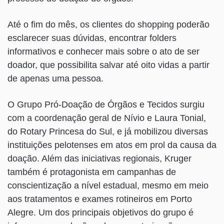
Até o fim do mês, os clientes do shopping poderão
esclarecer suas dúvidas, encontrar folders
informativos e conhecer mais sobre o ato de ser
doador, que possibilita salvar até oito vidas a partir
de apenas uma pessoa.
O Grupo Pró-Doação de Órgãos e Tecidos surgiu
com a coordenação geral de Nívio e Laura Tonial,
do Rotary Princesa do Sul, e já mobilizou diversas
instituições pelotenses em atos em prol da causa da
doação. Além das iniciativas regionais, Kruger
também é protagonista em campanhas de
conscientização a nível estadual, mesmo em meio
aos tratamentos e exames rotineiros em Porto
Alegre. Um dos principais objetivos do grupo é