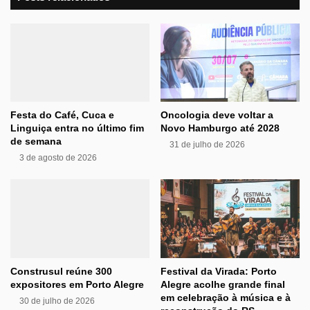
Festa do Café, Cuca e
Oncologia deve voltar a
Linguiça entra no último fim
Novo Hamburgo até 2028
de semana
31 de julho de 2026
3 de agosto de 2026
Construsul reúne 300
Festival da Virada: Porto
expositores em Porto Alegre
Alegre acolhe grande final
em celebração à música e à
30 de julho de 2026