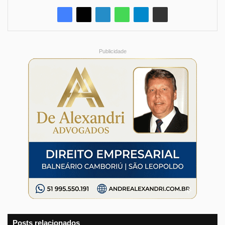
Publicidade
Posts relacionados