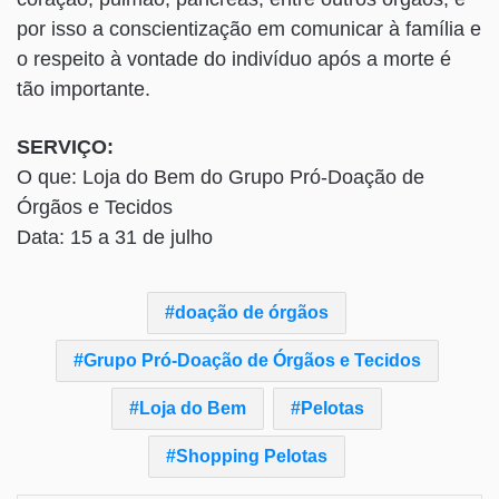
por isso a conscientização em comunicar à família e
o respeito à vontade do indivíduo após a morte é
tão importante.
SERVIÇO:
O que: Loja do Bem do Grupo Pró-Doação de
Órgãos e Tecidos
Data: 15 a 31 de julho
doação de órgãos
Grupo Pró-Doação de Órgãos e Tecidos
Loja do Bem
Pelotas
Shopping Pelotas