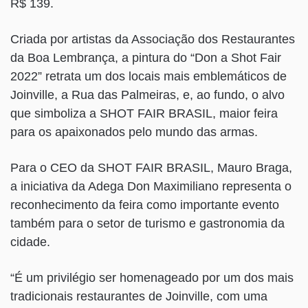
R$ 139.
Criada por artistas da Associação dos Restaurantes
da Boa Lembrança, a pintura do “Don a Shot Fair
2022” retrata um dos locais mais emblemáticos de
Joinville, a Rua das Palmeiras, e, ao fundo, o alvo
que simboliza a SHOT FAIR BRASIL, maior feira
para os apaixonados pelo mundo das armas.
Para o CEO da SHOT FAIR BRASIL, Mauro Braga,
a iniciativa da Adega Don Maximiliano representa o
reconhecimento da feira como importante evento
também para o setor de turismo e gastronomia da
cidade.
“É um privilégio ser homenageado por um dos mais
tradicionais restaurantes de Joinville, com uma