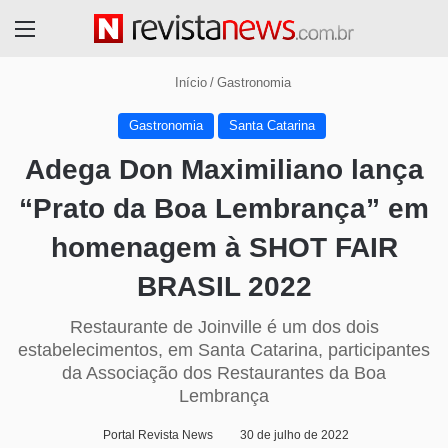
Menu
Início
/
Gastronomia
Gastronomia
Santa Catarina
Adega Don Maximiliano lança
“Prato da Boa Lembrança” em
homenagem à SHOT FAIR
BRASIL 2022
Restaurante de Joinville é um dos dois
estabelecimentos, em Santa Catarina, participantes
da Associação dos Restaurantes da Boa
Lembrança
Portal Revista News
30 de julho de 2022