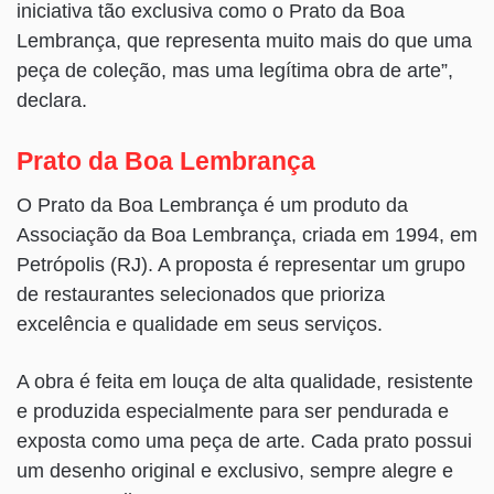
iniciativa tão exclusiva como o Prato da Boa
Lembrança, que representa muito mais do que uma
peça de coleção, mas uma legítima obra de arte”,
declara.
Prato da Boa Lembrança
O Prato da Boa Lembrança é um produto da
Associação da Boa Lembrança, criada em 1994, em
Petrópolis (RJ). A proposta é representar um grupo
de restaurantes selecionados que prioriza
excelência e qualidade em seus serviços.
A obra é feita em louça de alta qualidade, resistente
e produzida especialmente para ser pendurada e
exposta como uma peça de arte. Cada prato possui
um desenho original e exclusivo, sempre alegre e