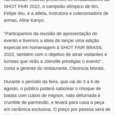
SHOT FAIR 2022, o campeão olímpico de tiro,
Felipe Wu, e a atleta, instrutora e colecionadora de
armas, Aline Kanyo.
“Participamos da reunião de apresentação do
evento e tivemos a ideia de lançar uma edição
especial em homenagem à SHOT FAIR BRASIL
2022, também com o objetivo de atrair visitantes e
turistas que virão a Joinville prestigiar o evento”,
conta a gerente do restaurante, Cleonicia Morais.
Durante o período da feira, que vai de 3 a 6 de
agosto, o público poderá saborear o nhoque de
batata com cubos de mignon, nata defumada e
crumble de parmesão, e levará para casa a peça
em cerâmica exclusiva. O preço por pessoa será de