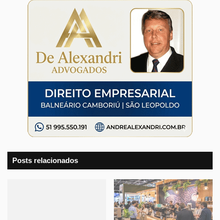
Posts relacionados