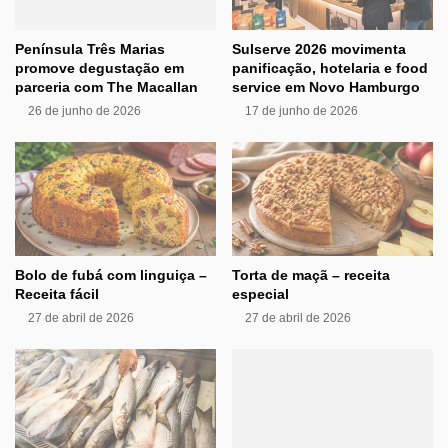
Península Três Marias
Sulserve 2026 movimenta
promove degustação em
panificação, hotelaria e food
parceria com The Macallan
service em Novo Hamburgo
26 de junho de 2026
17 de junho de 2026
Bolo de fubá com linguiça –
Torta de maçã – receita
Receita fácil
especial
27 de abril de 2026
27 de abril de 2026