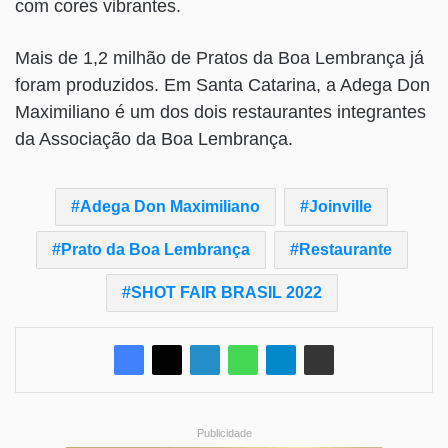
com cores vibrantes.
Mais de 1,2 milhão de Pratos da Boa Lembrança já
foram produzidos. Em Santa Catarina, a Adega Don
Maximiliano é um dos dois restaurantes integrantes
da Associação da Boa Lembrança.
Adega Don Maximiliano
Joinville
Prato da Boa Lembrança
Restaurante
SHOT FAIR BRASIL 2022
Publicidade