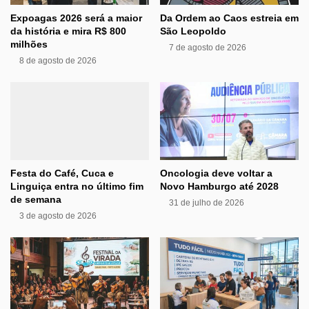
Expoagas 2026 será a maior
Da Ordem ao Caos estreia em
da história e mira R$ 800
São Leopoldo
milhões
7 de agosto de 2026
8 de agosto de 2026
Festa do Café, Cuca e
Oncologia deve voltar a
Linguiça entra no último fim
Novo Hamburgo até 2028
de semana
31 de julho de 2026
3 de agosto de 2026