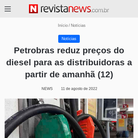
Menu
Início
/
Notícias
Notícias
Petrobras reduz preços do
diesel para as distribuidoras a
partir de amanhã (12)
NEWS
11 de agosto de 2022