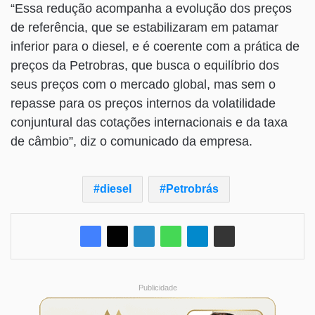
“Essa redução acompanha a evolução dos preços
de referência, que se estabilizaram em patamar
inferior para o diesel, e é coerente com a prática de
preços da Petrobras, que busca o equilíbrio dos
seus preços com o mercado global, mas sem o
repasse para os preços internos da volatilidade
conjuntural das cotações internacionais e da taxa
de câmbio”, diz o comunicado da empresa.
diesel
Petrobrás
Publicidade