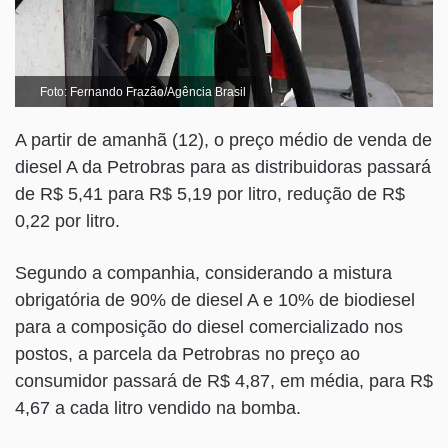
Foto: Fernando Frazão/Agência Brasil
A partir de amanhã (12), o preço médio de venda de
diesel A da Petrobras para as distribuidoras passará
de R$ 5,41 para R$ 5,19 por litro, redução de R$
0,22 por litro.
Segundo a companhia, considerando a mistura
obrigatória de 90% de diesel A e 10% de biodiesel
para a composição do diesel comercializado nos
postos, a parcela da Petrobras no preço ao
consumidor passará de R$ 4,87, em média, para R$
4,67 a cada litro vendido na bomba.