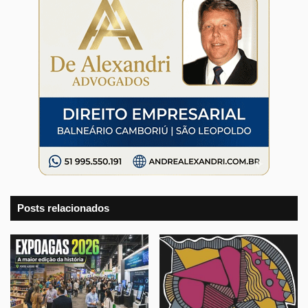
Posts relacionados