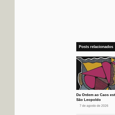
Posts relacionados
Da Ordem ao Caos est
São Leopoldo
7 de agosto de 2026