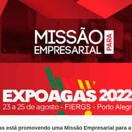
ias está promovendo uma Missão Empresarial para 