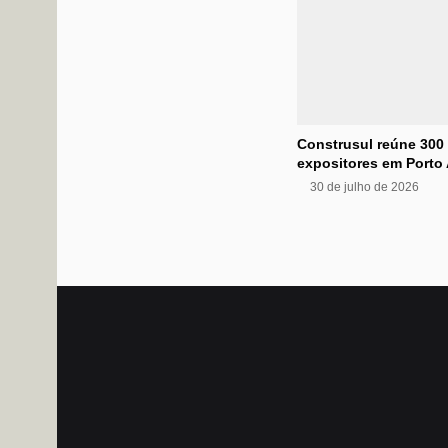
Construsul reúne 300
expositores em Porto 
30 de julho de 2026