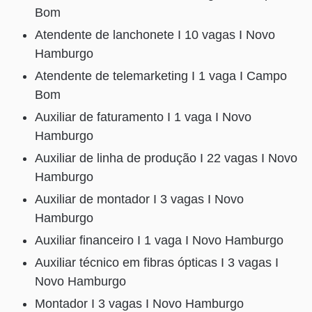
Bom
Atendente de lanchonete I 10 vagas I Novo
Hamburgo
Atendente de telemarketing I 1 vaga I Campo
Bom
Auxiliar de faturamento I 1 vaga I Novo
Hamburgo
Auxiliar de linha de produção I 22 vagas I Novo
Hamburgo
Auxiliar de montador I 3 vagas I Novo
Hamburgo
Auxiliar financeiro I 1 vaga I Novo Hamburgo
Auxiliar técnico em fibras ópticas I 3 vagas I
Novo Hamburgo
Montador I 3 vagas I Novo Hamburgo