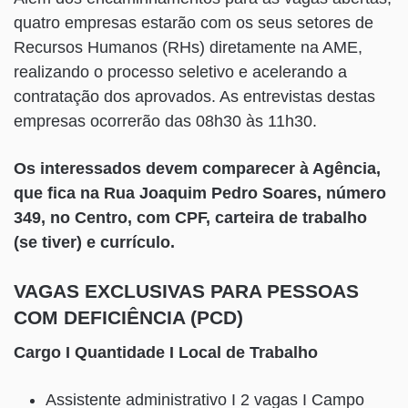
quatro empresas estarão com os seus setores de
Recursos Humanos (RHs) diretamente na AME,
realizando o processo seletivo e acelerando a
contratação dos aprovados. As entrevistas destas
empresas ocorrerão das 08h30 às 11h30.
Os interessados devem comparecer à Agência,
que fica na Rua Joaquim Pedro Soares, número
349, no Centro, com CPF, carteira de trabalho
(se tiver) e currículo.
VAGAS EXCLUSIVAS PARA PESSOAS
COM DEFICIÊNCIA (PCD)
Cargo I Quantidade I Local de Trabalho
Assistente administrativo I 2 vagas I Campo