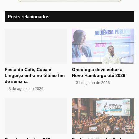
Posts relacionados
Festa do Café, Cuca e
Oncologia deve voltar a
Linguiça entra no último fim
Novo Hamburgo até 2028
de semana
31 de julho de 2026
3 de agosto de 2026