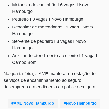
Motorista de caminhão I 6 vagas I Novo
Hamburgo
Pedreiro I 3 vagas I Novo Hamburgo
Repositor de mercadorias I 1 vaga I Novo
Hamburgo
Servente de pedreiro I 3 vagas I Novo
Hamburgo
Auxiliar de atendimento ao cliente I 1 vaga I
Campo Bom
Na quarta-feira, a AME manterá a prestação de
serviços de encaminhamento ao seguro-
desemprego e atendimento ao publico em geral.
AME Novo Hamburgo
Novo Hamburgo