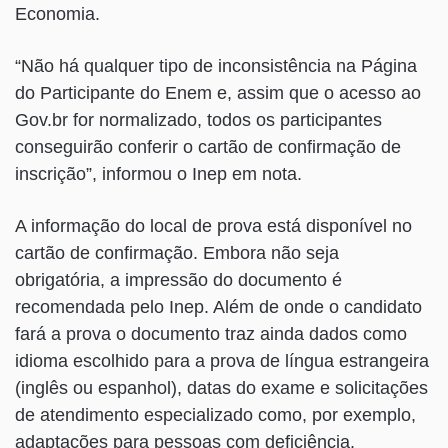
Economia.
“Não há qualquer tipo de inconsistência na Página
do Participante do Enem e, assim que o acesso ao
Gov.br for normalizado, todos os participantes
conseguirão conferir o cartão de confirmação de
inscrição”, informou o Inep em nota.
A informação do local de prova está disponível no
cartão de confirmação. Embora não seja
obrigatória, a impressão do documento é
recomendada pelo Inep. Além de onde o candidato
fará a prova o documento traz ainda dados como
idioma escolhido para a prova de língua estrangeira
(inglês ou espanhol), datas do exame e solicitações
de atendimento especializado como, por exemplo,
adaptações para pessoas com deficiência.