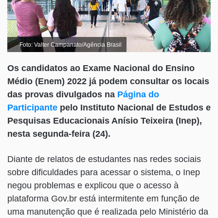
Foto: Valter Campanato/Agência Brasil
Os candidatos ao Exame Nacional do Ensino
Médio (Enem) 2022 já podem consultar os locais
das provas divulgados na
Página do
Participante
pelo Instituto Nacional de Estudos e
Pesquisas Educacionais Anísio Teixeira (Inep),
nesta segunda-feira (24).
Diante de relatos de estudantes nas redes sociais
sobre dificuldades para acessar o sistema, o Inep
negou problemas e explicou que o acesso à
plataforma Gov.br está intermitente em função de
uma manutenção que é realizada pelo Ministério da