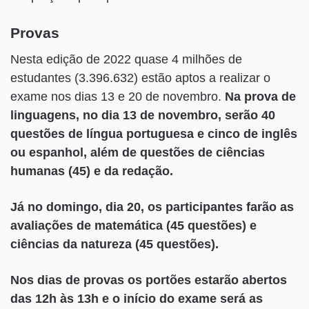
Provas
Nesta edição de 2022 quase 4 milhões de
estudantes (3.396.632) estão aptos a realizar o
exame nos dias 13 e 20 de novembro.
Na prova de
linguagens, no dia 13 de novembro, serão 40
questões de língua portuguesa e cinco de inglês
ou espanhol, além de questões de ciências
humanas (45) e da redação.
Já no domingo, dia 20, os participantes farão as
avaliações de matemática (45 questões) e
ciências da natureza (45 questões).
Nos dias de provas os portões estarão abertos
das 12h às 13h e o início do exame será as