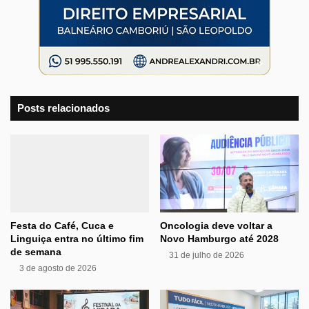
Posts relacionados
Festa do Café, Cuca e
Oncologia deve voltar a
Linguiça entra no último fim
Novo Hamburgo até 2028
de semana
31 de julho de 2026
3 de agosto de 2026