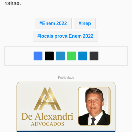
13h30.
Enem 2022
Inep
locais prova Enem 2022
Publicidade