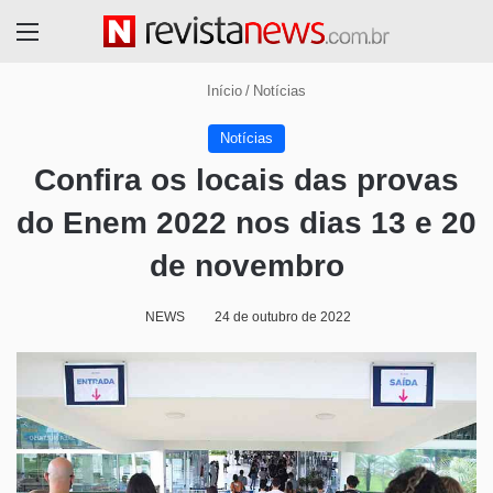
Menu
Início
/
Notícias
Notícias
Confira os locais das provas
do Enem 2022 nos dias 13 e 20
de novembro
NEWS
24 de outubro de 2022