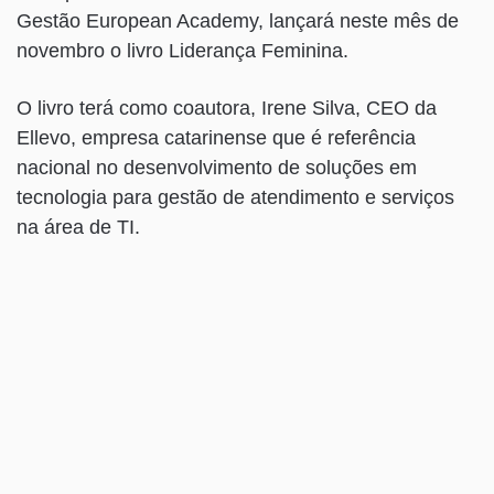
Gestão European Academy, lançará neste mês de
novembro o livro Liderança Feminina.
O livro terá como coautora, Irene Silva, CEO da
Ellevo, empresa catarinense que é referência
nacional no desenvolvimento de soluções em
tecnologia para gestão de atendimento e serviços
na área de TI.