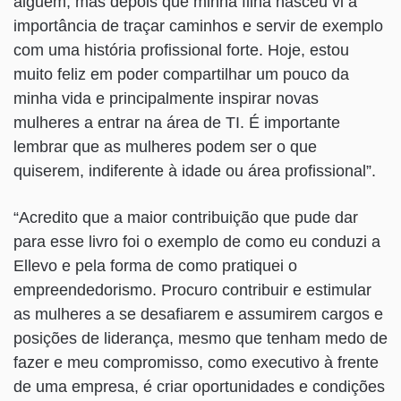
alguém, mas depois que minha filha nasceu vi a
importância de traçar caminhos e servir de exemplo
com uma história profissional forte. Hoje, estou
muito feliz em poder compartilhar um pouco da
minha vida e principalmente inspirar novas
mulheres a entrar na área de TI. É importante
lembrar que as mulheres podem ser o que
quiserem, indiferente à idade ou área profissional”.
“Acredito que a maior contribuição que pude dar
para esse livro foi o exemplo de como eu conduzi a
Ellevo e pela forma de como pratiquei o
empreendedorismo. Procuro contribuir e estimular
as mulheres a se desafiarem e assumirem cargos e
posições de liderança, mesmo que tenham medo de
fazer e meu compromisso, como executivo à frente
de uma empresa, é criar oportunidades e condições