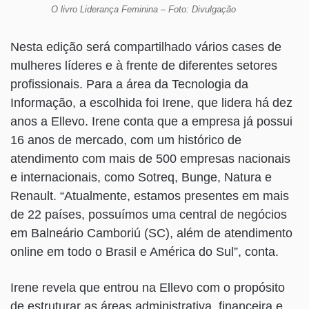
O livro Liderança Feminina – Foto: Divulgação
Nesta edição será compartilhado vários cases de
mulheres líderes e à frente de diferentes setores
profissionais. Para a área da Tecnologia da
Informação, a escolhida foi Irene, que lidera há dez
anos a Ellevo. Irene conta que a empresa já possui
16 anos de mercado, com um histórico de
atendimento com mais de 500 empresas nacionais
e internacionais, como Sotreq, Bunge, Natura e
Renault. “Atualmente, estamos presentes em mais
de 22 países, possuímos uma central de negócios
em Balneário Camboriú (SC), além de atendimento
online em todo o Brasil e América do Sul”, conta.
Irene revela que entrou na Ellevo com o propósito
de estruturar as áreas administrativa, financeira e