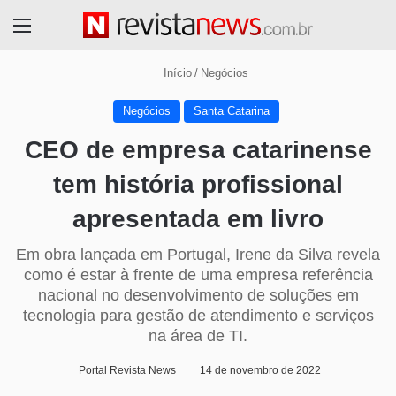
Menu
Início
/
Negócios
Negócios
Santa Catarina
CEO de empresa catarinense
tem história profissional
apresentada em livro
Em obra lançada em Portugal, Irene da Silva revela
como é estar à frente de uma empresa referência
nacional no desenvolvimento de soluções em
tecnologia para gestão de atendimento e serviços
na área de TI.
Portal Revista News
14 de novembro de 2022