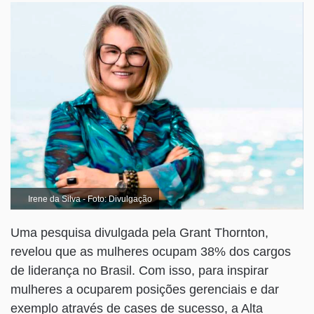
Irene da Silva - Foto: Divulgação
Uma pesquisa divulgada pela Grant Thornton,
revelou que as mulheres ocupam 38% dos cargos
de liderança no Brasil. Com isso, para inspirar
mulheres a ocuparem posições gerenciais e dar
exemplo através de cases de sucesso, a Alta