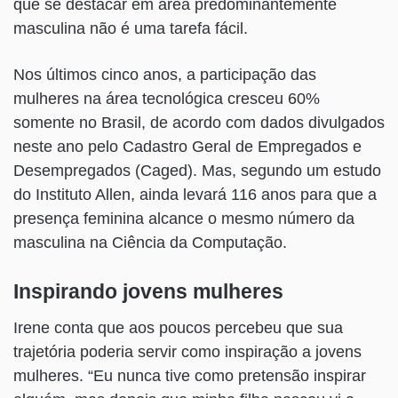
que se destacar em área predominantemente
masculina não é uma tarefa fácil.
Nos últimos cinco anos, a participação das
mulheres na área tecnológica cresceu 60%
somente no Brasil, de acordo com dados divulgados
neste ano pelo Cadastro Geral de Empregados e
Desempregados (Caged). Mas, segundo um estudo
do Instituto Allen, ainda levará 116 anos para que a
presença feminina alcance o mesmo número da
masculina na Ciência da Computação.
Inspirando jovens mulheres
Irene conta que aos poucos percebeu que sua
trajetória poderia servir como inspiração a jovens
mulheres. “Eu nunca tive como pretensão inspirar