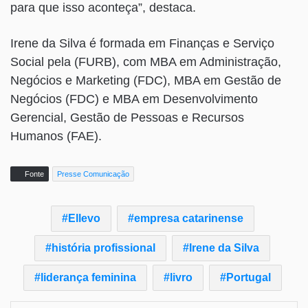
para que isso aconteça”, destaca.
Irene da Silva é formada em Finanças e Serviço
Social pela (FURB), com MBA em Administração,
Negócios e Marketing (FDC), MBA em Gestão de
Negócios (FDC) e MBA em Desenvolvimento
Gerencial, Gestão de Pessoas e Recursos
Humanos (FAE).
Fonte
Presse Comunicação
Ellevo
empresa catarinense
história profissional
Irene da Silva
liderança feminina
livro
Portugal