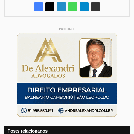
Publicidade
Posts relacionados