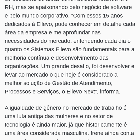
RH, mas se apaixonando pelo negócio de software
e pelo mundo corporativo. “Com esses 15 anos
dedicados à Ellevo, pude conhecer em detalhe cada
área da empresa e me aprofundar nas
necessidades do mercado, entendendo cada dia o
quanto os Sistemas Ellevo são fundamentais para a
melhoria contínua e desenvolvimento das
organizações. Um grande desafio, foi desenvolver e
levar ao mercado o que hoje é considerado a
melhor solução de Gestão de Atendimento,
Processos e Serviços, o Ellevo Next”, informa.
A igualdade de gênero no mercado de trabalho é
uma luta antiga das mulheres e no setor de
tecnologia é ainda maior, já que historicamente é
uma área considerada masculina. Irene ainda conta