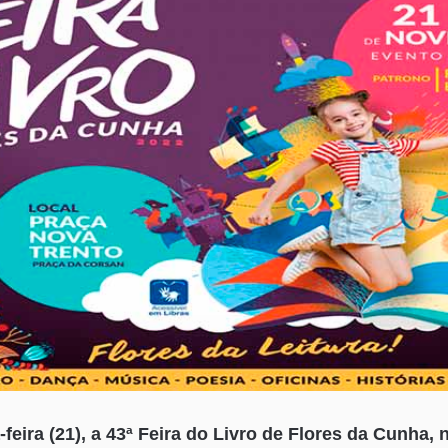
-feira (21), a 43ª Feira do Livro de Flores da Cunha,