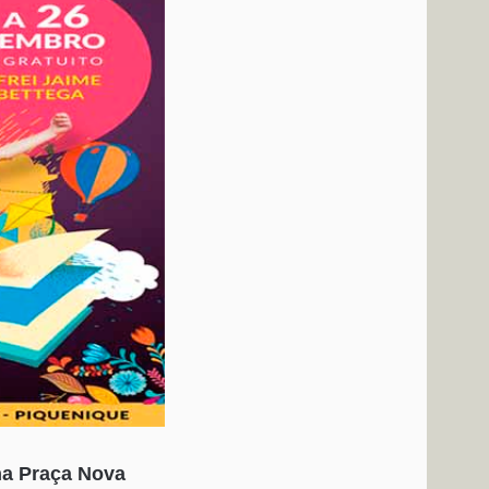
 na Praça Nova