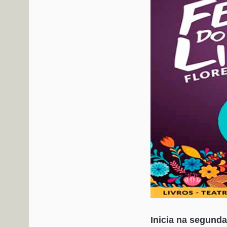
Inicia na segunda