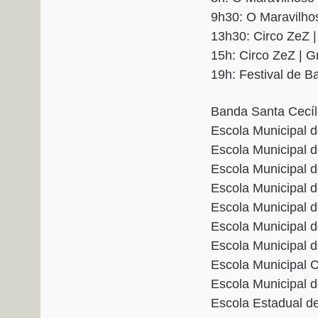
9h30: O Maravilho
13h30: Circo ZeZ
15h: Circo ZeZ | 
19h: Festival de 
Banda Santa Cecíl
Escola Municipal 
Escola Municipal 
Escola Municipal 
Escola Municipal d
Escola Municipal 
Escola Municipal 
Escola Municipal 
Escola Municipal 
Escola Municipal 
Escola Estadual d