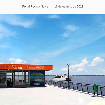
Portal Revista News
13 de outubro de 2023