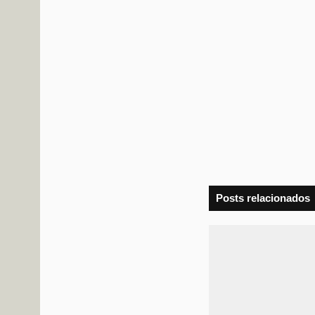
Posts relacionados