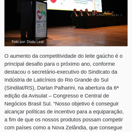
Foto por: Dudu Leal
O aumento da competitividade do leite gaúcho é o
principal desafio para o próximo ano, conforme
destacou o secretário-executivo do Sindicato da
Indústria de Laticínios do Rio Grande do Sul
(Sindilat/RS), Darlan Palharini, na abertura da 6ª
edição da Avisulat – Congresso e Central de
Negócios Brasil Sul. “Nosso objetivo é conseguir
alcançar políticas de incentivo para a equiparação,
a fim de que os nossos produtos possam competir
com países como a Nova Zelândia, que consegue