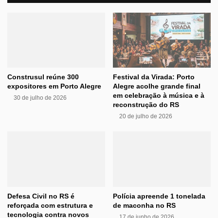
Construsul reúne 300
Festival da Virada: Porto
expositores em Porto Alegre
Alegre acolhe grande final
em celebração à música e à
30 de julho de 2026
reconstrução do RS
20 de julho de 2026
Defesa Civil no RS é
Polícia apreende 1 tonelada
reforçada com estrutura e
de maconha no RS
tecnologia contra novos
17 de junho de 2026