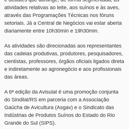
atividades relativas ao leite, aos suínos e às aves,
através das Programações Técnicas nos fóruns
setoriais. Já a Central de Negócios vai estar aberta
diariamente entre 10h30min e 19h30min.
As atividades são direcionadas aos representantes
das cadeias produtivas, produtores, pesquisadores,
cientistas, professores, órgãos oficiais ligados direta
e indiretamente ao agronegócio e aos profissionais
das áreas.
A 6ª edição da Avisulat é uma promoção conjunta
do Sindilat/RS em parceria com a Associação
Gaúcha de Avicultura (Asgav) e o Sindicato das
Indústrias de Produtos Suínos do Estado do Rio
Grande do Sul (SIPS).