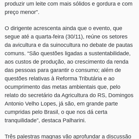
produzir um leite com mais sólidos e gordura e com
preço menor”.
O dirigente acrescenta ainda que o evento, que
segue até a quarta-feira (30/11), reúne os setores
da avicultura e da suinocultura no debate de pautas
comuns. “São questões ligadas a sustentabilidade,
aos custos de produção, ao crescimento da renda
das pessoas para garantir o consumo; além de
questões relativas à Reforma Tributária e ao
ocumprimento das metas ambientais que, pelo
relato do secretário da Agricultura do RS, Domingos
Antonio Velho Lopes, já são, em grande parte
cumpridas pelo Brasil, o que nos dá certa
tranquilidade”, destaca Palharini.
Três palestras magnas vão aprofundar a discussão