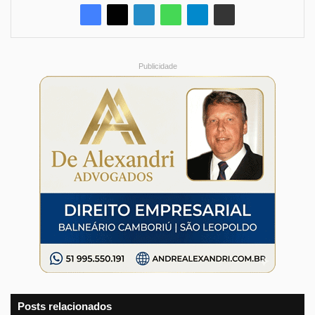
Publicidade
Posts relacionados