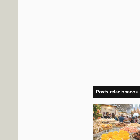
Posts relacionados