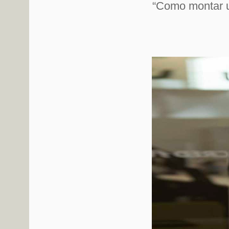
“Como montar u