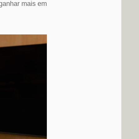
 ganhar mais em