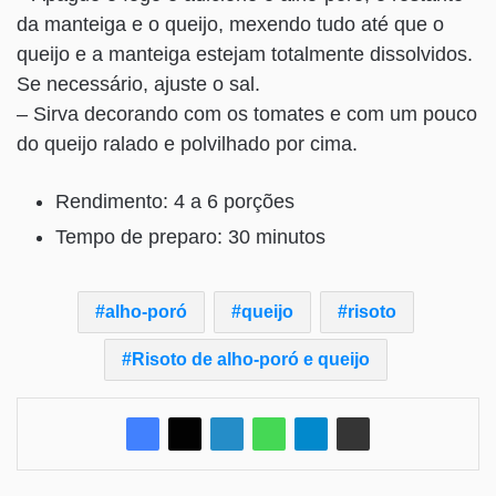
da manteiga e o queijo, mexendo tudo até que o
queijo e a manteiga estejam totalmente dissolvidos.
Se necessário, ajuste o sal.
– Sirva decorando com os tomates e com um pouco
do queijo ralado e polvilhado por cima.
Rendimento: 4 a 6 porções
Tempo de preparo: 30 minutos
alho-poró
queijo
risoto
Risoto de alho-poró e queijo