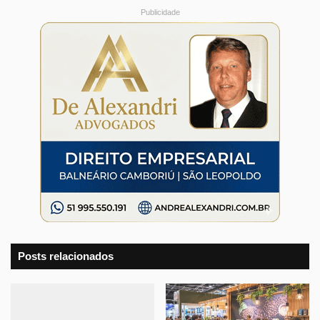
Publicidade
Posts relacionados