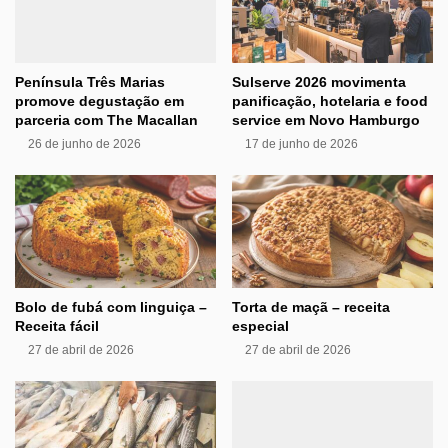
Península Três Marias
Sulserve 2026 movimenta
promove degustação em
panificação, hotelaria e food
parceria com The Macallan
service em Novo Hamburgo
26 de junho de 2026
17 de junho de 2026
Bolo de fubá com linguiça –
Torta de maçã – receita
Receita fácil
especial
27 de abril de 2026
27 de abril de 2026