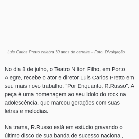
Luis Carlos Pretto celebra 30 anos de carreira – Foto: Divulgação
No dia 8 de julho, o Teatro Nilton Filho, em Porto
Alegre, recebe o ator e diretor Luis Carlos Pretto em
seu mais novo trabalho: “Por Enquanto, R.Russo”. A
peça é uma homenagem ao seu ídolo do rock na
adolescência, que marcou gerações com suas
letras e melodias.
Na trama, R.Russo está em estúdio gravando o
último disco de sua banda de sucesso nacional,