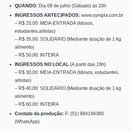
QUANDO:
Dia 08 de julho (Sábado) às 20h
INGRESSOS ANTECIPADOS:
www.sympla.com.br
– R$ 25,00: MEIA-ENTRADA (Idosos,
estudantes,artistas)
– R$ 35,00: SOLIDÁRIO (Mediante doação de 1 kg
alimento)
– R$ 50,00: INTEIRA
INGRESSOS NO LOCAL
(A partir das 19h)
– R$ 30,00: MEIA-ENTRADA (Idosos, estudantes,
artistas)
– R$ 40,00: SOLIDÁRIO (Mediante doação de 1 kg
alimento)
– R$ 60,00: INTEIRA
Contato da produção:
F: (51) 984146380
(WhatsApp)