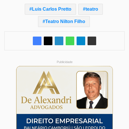
Luis Carlos Pretto
teatro
Teatro Nilton Filho
Publicidade