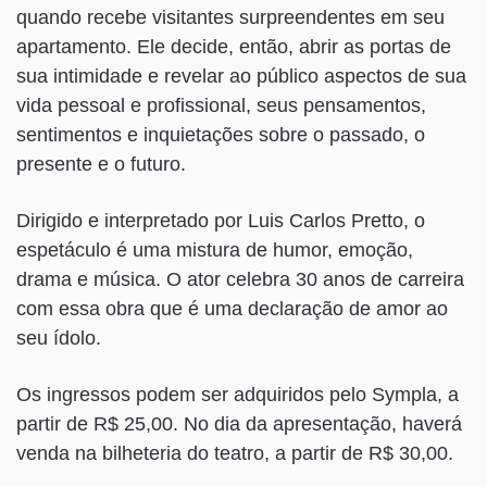
quando recebe visitantes surpreendentes em seu
apartamento. Ele decide, então, abrir as portas de
sua intimidade e revelar ao público aspectos de sua
vida pessoal e profissional, seus pensamentos,
sentimentos e inquietações sobre o passado, o
presente e o futuro.
Dirigido e interpretado por Luis Carlos Pretto, o
espetáculo é uma mistura de humor, emoção,
drama e música. O ator celebra 30 anos de carreira
com essa obra que é uma declaração de amor ao
seu ídolo.
Os ingressos podem ser adquiridos pelo Sympla, a
partir de R$ 25,00. No dia da apresentação, haverá
venda na bilheteria do teatro, a partir de R$ 30,00.