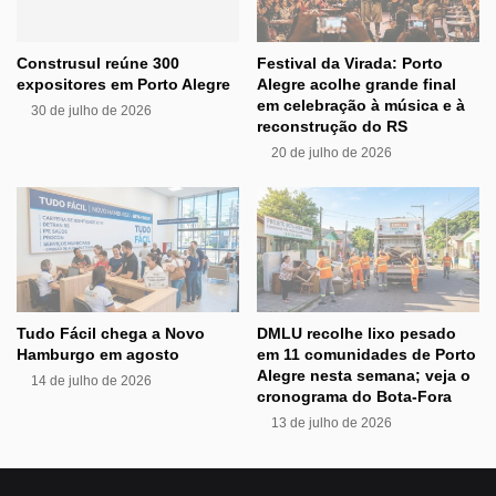
Construsul reúne 300
Festival da Virada: Porto
expositores em Porto Alegre
Alegre acolhe grande final
em celebração à música e à
30 de julho de 2026
reconstrução do RS
20 de julho de 2026
Tudo Fácil chega a Novo
DMLU recolhe lixo pesado
Hamburgo em agosto
em 11 comunidades de Porto
Alegre nesta semana; veja o
14 de julho de 2026
cronograma do Bota-Fora
13 de julho de 2026