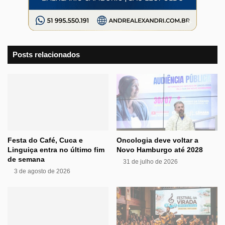
Posts relacionados
Festa do Café, Cuca e
Oncologia deve voltar a
Linguiça entra no último fim
Novo Hamburgo até 2028
de semana
31 de julho de 2026
3 de agosto de 2026