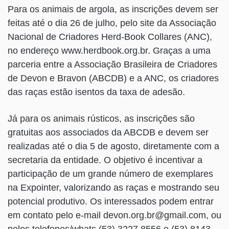
Para os animais de argola, as inscrições devem ser
feitas até o dia 26 de julho, pelo site da Associação
Nacional de Criadores Herd-Book Collares (ANC),
no endereço www.herdbook.org.br. Graças a uma
parceria entre a Associação Brasileira de Criadores
de Devon e Bravon (ABCDB) e a ANC, os criadores
das raças estão isentos da taxa de adesão.
Já para os animais rústicos, as inscrições são
gratuitas aos associados da ABCDB e devem ser
realizadas até o dia 5 de agosto, diretamente com a
secretaria da entidade. O objetivo é incentivar a
participação de um grande número de exemplares
na Expointer, valorizando as raças e mostrando seu
potencial produtivo. Os interessados podem entrar
em contato pelo e-mail devon.org.br@gmail.com, ou