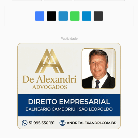
Publicidade