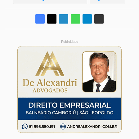
Publicidade