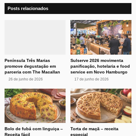
Posts relacionados
Península Três Marias
Sulserve 2026 movimenta
promove degustação em
panificação, hotelaria e food
parceria com The Macallan
service em Novo Hamburgo
26 de junho de 2026
17 de junho de 2026
Bolo de fubá com linguiça –
Torta de maçã – receita
Receita fácil
especial