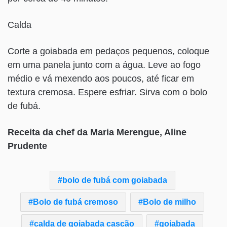
Calda
Corte a goiabada em pedaços pequenos, coloque
em uma panela junto com a água. Leve ao fogo
médio e vá mexendo aos poucos, até ficar em
textura cremosa. Espere esfriar. Sirva com o bolo
de fubá.
Receita da chef da Maria Merengue, Aline
Prudente
bolo de fubá com goiabada
Bolo de fubá cremoso
Bolo de milho
calda de goiabada cascão
goiabada