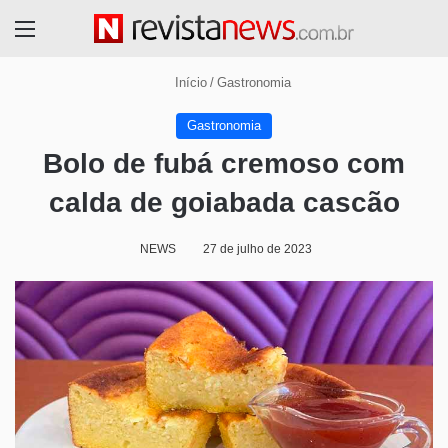
Menu
Início
/
Gastronomia
Gastronomia
Bolo de fubá cremoso com
calda de goiabada cascão
NEWS
27 de julho de 2023