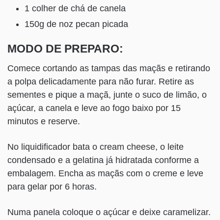
1 colher de chá de canela
150g de noz pecan picada
MODO DE PREPARO:
Comece cortando as tampas das maçãs e retirando
a polpa delicadamente para não furar. Retire as
sementes e pique a maçã, junte o suco de limão, o
açúcar, a canela e leve ao fogo baixo por 15
minutos e reserve.
No liquidificador bata o cream cheese, o leite
condensado e a gelatina já hidratada conforme a
embalagem. Encha as maçãs com o creme e leve
para gelar por 6 horas.
Numa panela coloque o açúcar e deixe caramelizar.