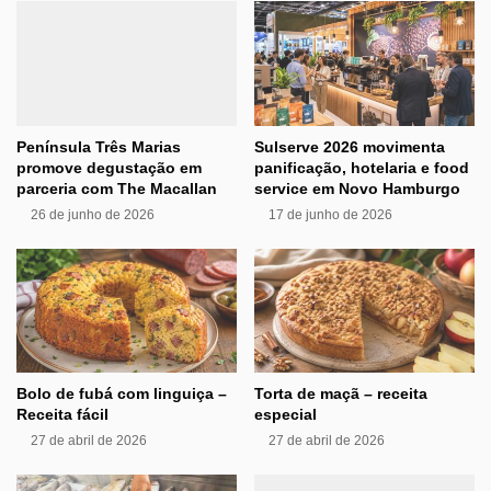
Península Três Marias
Sulserve 2026 movimenta
promove degustação em
panificação, hotelaria e food
parceria com The Macallan
service em Novo Hamburgo
26 de junho de 2026
17 de junho de 2026
Bolo de fubá com linguiça –
Torta de maçã – receita
Receita fácil
especial
27 de abril de 2026
27 de abril de 2026