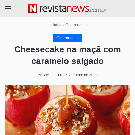
Menu
Início
/
Gastronomia
Gastronomia
Cheesecake na maçã com
caramelo salgado
NEWS
14 de setembro de 2023