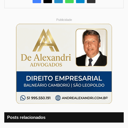
Publicidade
Posts relacionados