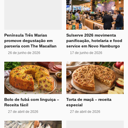
Península Três Marias
Sulserve 2026 movimenta
promove degustação em
panificação, hotelaria e food
parceria com The Macallan
service em Novo Hamburgo
26 de junho de 2026
17 de junho de 2026
Bolo de fubá com linguiça –
Torta de maçã – receita
Receita fácil
especial
27 de abril de 2026
27 de abril de 2026