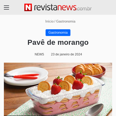
Menu
Início
/
Gastronomia
Gastronomia
Pavê de morango
NEWS
23 de janeiro de 2024