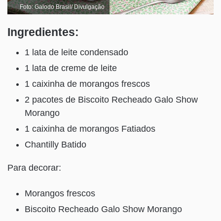
Foto: Galodo Brasil/ Divulgação
Ingredientes:
1 lata de leite condensado
1 lata de creme de leite
1 caixinha de morangos frescos
2 pacotes de Biscoito Recheado Galo Show
Morango
1 caixinha de morangos Fatiados
Chantilly Batido
Para decorar:
Morangos frescos
Biscoito Recheado Galo Show Morango