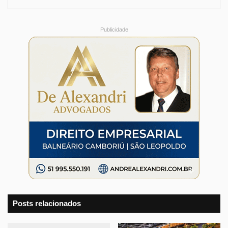
Publicidade
Posts relacionados