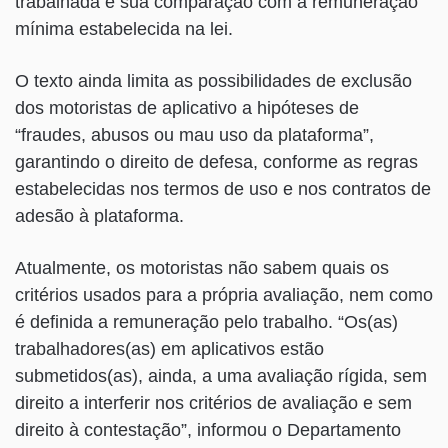
trabalhada e sua comparação com a remuneração
mínima estabelecida na lei.
O texto ainda limita as possibilidades de exclusão
dos motoristas de aplicativo a hipóteses de
“fraudes, abusos ou mau uso da plataforma”,
garantindo o direito de defesa, conforme as regras
estabelecidas nos termos de uso e nos contratos de
adesão à plataforma.
Atualmente, os motoristas não sabem quais os
critérios usados para a própria avaliação, nem como
é definida a remuneração pelo trabalho. “Os(as)
trabalhadores(as) em aplicativos estão
submetidos(as), ainda, a uma avaliação rígida, sem
direito a interferir nos critérios de avaliação e sem
direito à contestação”, informou o Departamento