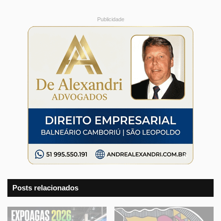
Publicidade
Posts relacionados