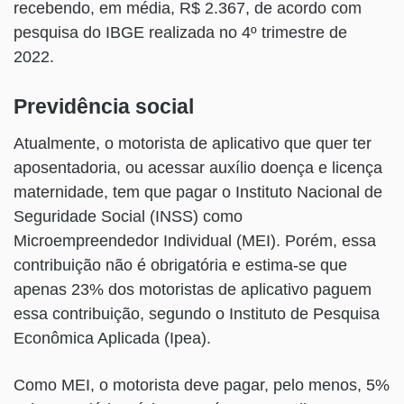
recebendo, em média, R$ 2.367, de acordo com
pesquisa do IBGE realizada no 4º trimestre de
2022.
Previdência social
Atualmente, o motorista de aplicativo que quer ter
aposentadoria, ou acessar auxílio doença e licença
maternidade, tem que pagar o Instituto Nacional de
Seguridade Social (INSS) como
Microempreendedor Individual (MEI). Porém, essa
contribuição não é obrigatória e estima-se que
apenas 23% dos motoristas de aplicativo paguem
essa contribuição, segundo o Instituto de Pesquisa
Econômica Aplicada (Ipea).
Como MEI, o motorista deve pagar, pelo menos, 5%