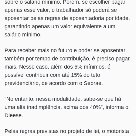
sobre o salário mínimo. Porém, se escolher pagar
apenas esse valor, o trabalhador só poderá se
aposentar pelas regras de aposentadoria por idade,
garantindo apenas um valor equivalente a um
salário mínimo.
Para receber mais no futuro e poder se aposentar
também por tempo de contribuição, é preciso pagar
mais. Nesse caso, além dos 5% mínimos, é
possível contribuir com até 15% do teto
previdenciário, de acordo com o Sebrae.
“No entanto, nessa modalidade, sabe-se que há
uma alta inadimplência, acima dos 40%”, informa o
Dieese.
Pelas regras previstas no projeto de lei, o motorista