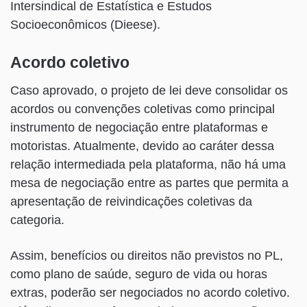
Intersindical de Estatística e Estudos
Socioeconômicos (Dieese).
Acordo coletivo
Caso aprovado, o projeto de lei deve consolidar os
acordos ou convenções coletivas como principal
instrumento de negociação entre plataformas e
motoristas. Atualmente, devido ao caráter dessa
relação intermediada pela plataforma, não há uma
mesa de negociação entre as partes que permita a
apresentação de reivindicações coletivas da
categoria.
Assim, benefícios ou direitos não previstos no PL,
como plano de saúde, seguro de vida ou horas
extras, poderão ser negociados no acordo coletivo.