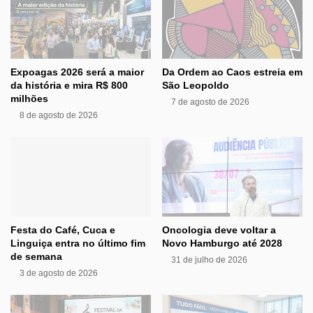
Expoagas 2026 será a maior
Da Ordem ao Caos estreia em
da história e mira R$ 800
São Leopoldo
milhões
7 de agosto de 2026
8 de agosto de 2026
Festa do Café, Cuca e
Oncologia deve voltar a
Linguiça entra no último fim
Novo Hamburgo até 2028
de semana
31 de julho de 2026
3 de agosto de 2026