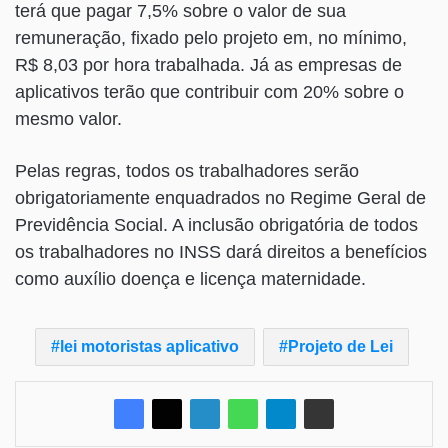
terá que pagar 7,5% sobre o valor de sua
remuneração, fixado pelo projeto em, no mínimo,
R$ 8,03 por hora trabalhada. Já as empresas de
aplicativos terão que contribuir com 20% sobre o
mesmo valor.
Pelas regras, todos os trabalhadores serão
obrigatoriamente enquadrados no Regime Geral de
Previdência Social. A inclusão obrigatória de todos
os trabalhadores no INSS dará direitos a benefícios
como auxílio doença e licença maternidade.
lei motoristas aplicativo
Projeto de Lei