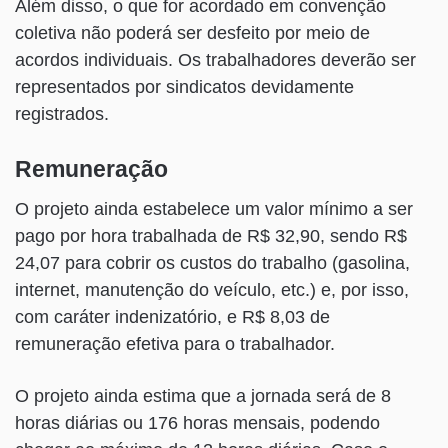
Além disso, o que for acordado em convenção
coletiva não poderá ser desfeito por meio de
acordos individuais. Os trabalhadores deverão ser
representados por sindicatos devidamente
registrados.
Remuneração
O projeto ainda estabelece um valor mínimo a ser
pago por hora trabalhada de R$ 32,90, sendo R$
24,07 para cobrir os custos do trabalho (gasolina,
internet, manutenção do veículo, etc.) e, por isso,
com caráter indenizatório, e R$ 8,03 de
remuneração efetiva para o trabalhador.
O projeto ainda estima que a jornada será de 8
horas diárias ou 176 horas mensais, podendo