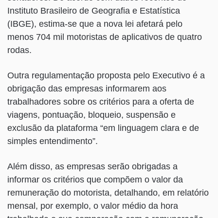
Instituto Brasileiro de Geografia e Estatística
(IBGE), estima-se que a nova lei afetará pelo
menos 704 mil motoristas de aplicativos de quatro
rodas.
Outra regulamentação proposta pelo Executivo é a
obrigação das empresas informarem aos
trabalhadores sobre os critérios para a oferta de
viagens, pontuação, bloqueio, suspensão e
exclusão da plataforma “em linguagem clara e de
simples entendimento”.
Além disso, as empresas serão obrigadas a
informar os critérios que compõem o valor da
remuneração do motorista, detalhando, em relatório
mensal, por exemplo, o valor médio da hora