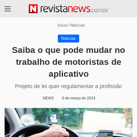
Menu
Início
/
Notícias
Notícias
Saiba o que pode mudar no
trabalho de motoristas de
aplicativo
Projeto de lei quer regulamentar a profissão
NEWS
6 de março de 2024