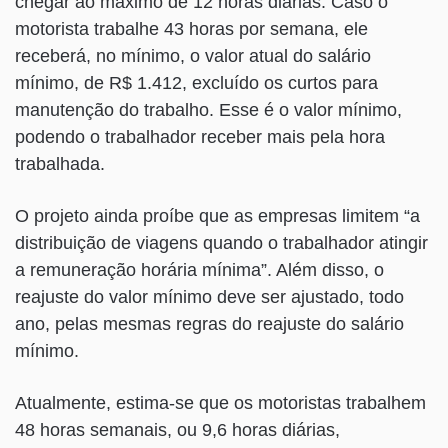
chegar ao máximo de 12 horas diárias. Caso o
motorista trabalhe 43 horas por semana, ele
receberá, no mínimo, o valor atual do salário
mínimo, de R$ 1.412, excluído os curtos para
manutenção do trabalho. Esse é o valor mínimo,
podendo o trabalhador receber mais pela hora
trabalhada.
O projeto ainda proíbe que as empresas limitem “a
distribuição de viagens quando o trabalhador atingir
a remuneração horária mínima”. Além disso, o
reajuste do valor mínimo deve ser ajustado, todo
ano, pelas mesmas regras do reajuste do salário
mínimo.
Atualmente, estima-se que os motoristas trabalhem
48 horas semanais, ou 9,6 horas diárias,