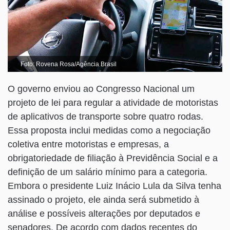
Foto: Rovena Rosa/Agência Brasil
O governo enviou ao Congresso Nacional um
projeto de lei para regular a atividade de motoristas
de aplicativos de transporte sobre quatro rodas.
Essa proposta inclui medidas como a negociação
coletiva entre motoristas e empresas, a
obrigatoriedade de filiação à Previdência Social e a
definição de um salário mínimo para a categoria.
Embora o presidente Luiz Inácio Lula da Silva tenha
assinado o projeto, ele ainda será submetido à
análise e possíveis alterações por deputados e
senadores. De acordo com dados recentes do