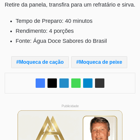
Retire da panela, transfira para um refratário e sirva.
Tempo de Preparo: 40 minutos
Rendimento: 4 porções
Fonte: Água Doce Sabores do Brasil
Moqueca de cação
Moqueca de peixe
Publicidade