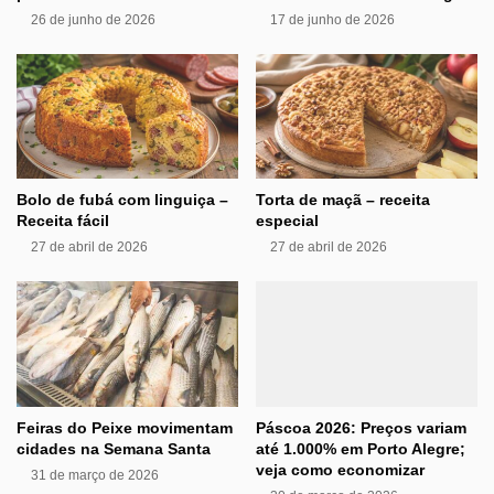
26 de junho de 2026
17 de junho de 2026
Bolo de fubá com linguiça –
Torta de maçã – receita
Receita fácil
especial
27 de abril de 2026
27 de abril de 2026
Feiras do Peixe movimentam
Páscoa 2026: Preços variam
cidades na Semana Santa
até 1.000% em Porto Alegre;
veja como economizar
31 de março de 2026