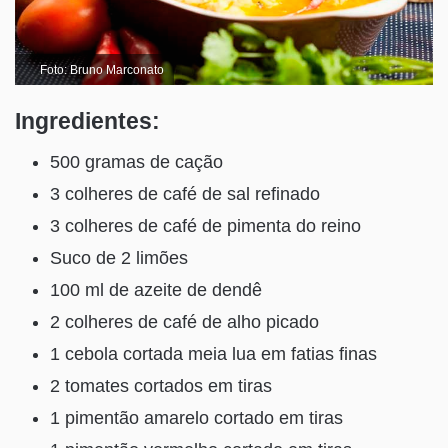
Foto: Bruno Marconato
Ingredientes:
500 gramas de cação
3 colheres de café de sal refinado
3 colheres de café de pimenta do reino
Suco de 2 limões
100 ml de azeite de dendê
2 colheres de café de alho picado
1 cebola cortada meia lua em fatias finas
2 tomates cortados em tiras
1 pimentão amarelo cortado em tiras