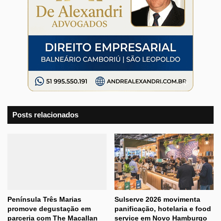
Posts relacionados
Península Três Marias
Sulserve 2026 movimenta
promove degustação em
panificação, hotelaria e food
parceria com The Macallan
service em Novo Hamburgo