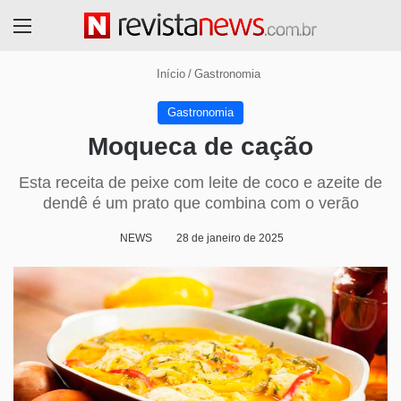
Menu
Início
/
Gastronomia
Gastronomia
Moqueca de cação
Esta receita de peixe com leite de coco e azeite de
dendê é um prato que combina com o verão
NEWS
28 de janeiro de 2025