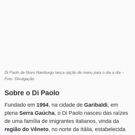
Di Paolo de Novo Hamburgo lança opção de menu para o dia a dia –
Foto: Divulgação
Sobre o Di Paolo
Fundado em
1994
, na cidade de
Garibaldi
, em
plena
Serra Gaúcha
, o Di Paolo nasceu das raízes
de uma família de imigrantes italianos, vinda da
região do Vêneto
, no norte da Itália, estabelecida