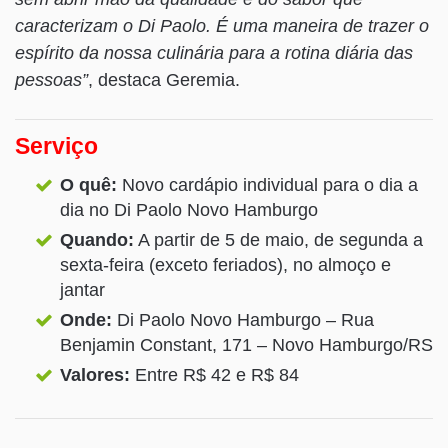
caracterizam o Di Paolo. É uma maneira de trazer o
espírito da nossa culinária para a rotina diária das
pessoas”
, destaca Geremia.
Serviço
O quê:
Novo cardápio individual para o dia a
dia no Di Paolo Novo Hamburgo
Quando:
A partir de 5 de maio, de segunda a
sexta-feira (exceto feriados), no almoço e
jantar
Onde:
Di Paolo Novo Hamburgo – Rua
Benjamin Constant, 171 – Novo Hamburgo/RS
Valores:
Entre R$ 42 e R$ 84