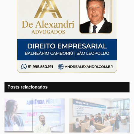
Posts relacionados