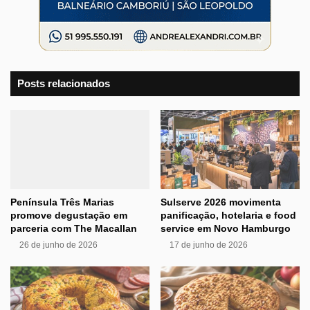
Posts relacionados
Península Três Marias
Sulserve 2026 movimenta
promove degustação em
panificação, hotelaria e food
parceria com The Macallan
service em Novo Hamburgo
26 de junho de 2026
17 de junho de 2026