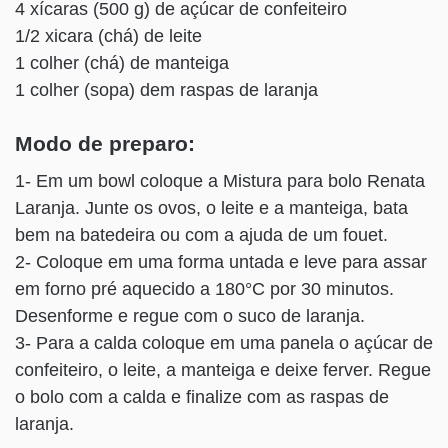
4 xícaras (500 g) de açúcar de confeiteiro
1/2 xicara (chá) de leite
1 colher (chá) de manteiga
1 colher (sopa) dem raspas de laranja
Modo de preparo:
1- Em um bowl coloque a Mistura para bolo Renata
Laranja. Junte os ovos, o leite e a manteiga, bata
bem na batedeira ou com a ajuda de um fouet.
2- Coloque em uma forma untada e leve para assar
em forno pré aquecido a 180°C por 30 minutos.
Desenforme e regue com o suco de laranja.
3- Para a calda coloque em uma panela o açúcar de
confeiteiro, o leite, a manteiga e deixe ferver. Regue
o bolo com a calda e finalize com as raspas de
laranja.