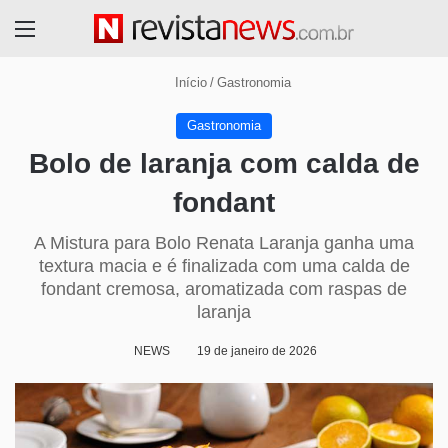
Menu
Início
/
Gastronomia
Gastronomia
Bolo de laranja com calda de
fondant
A Mistura para Bolo Renata Laranja ganha uma
textura macia e é finalizada com uma calda de
fondant cremosa, aromatizada com raspas de
laranja
NEWS
19 de janeiro de 2026