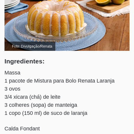
Foto: Divulgação/Renata
Ingredientes:
Massa
1 pacote de Mistura para Bolo Renata Laranja
3 ovos
3/4 xicara (chá) de leite
3 colheres (sopa) de manteiga
1 copo (150 ml) de suco de laranja
Calda Fondant