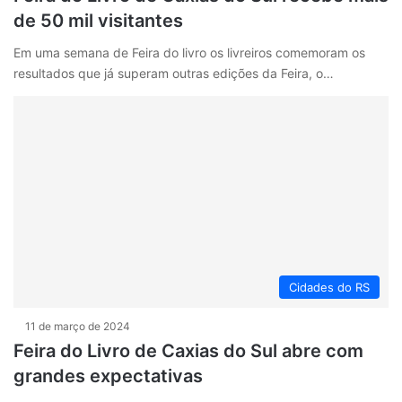
de 50 mil visitantes
Em uma semana de Feira do livro os livreiros comemoram os
resultados que já superam outras edições da Feira, o…
Cidades do RS
11 de março de 2024
Feira do Livro de Caxias do Sul abre com
grandes expectativas