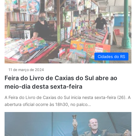
Cidades do RS
11 de março de 2024
Feira do Livro de Caxias do Sul abre ao
meio-dia desta sexta-feira
A Feira do Livro de Caxias do Sul inicia nesta sexta-feira (26). A
abertura oficial ocorre às 18h30, no palco…