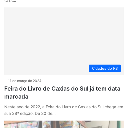
(01),…
Cidades do RS
11 de março de 2024
Feira do Livro de Caxias do Sul já tem data
marcada
Neste ano de 2022, a Feira do Livro de Caxias do Sul chega em
sua 38ª edição. De 30 de…