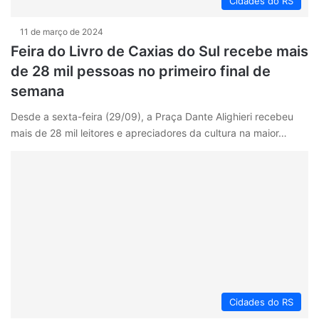
Cidades do RS
11 de março de 2024
Feira do Livro de Caxias do Sul recebe mais
de 28 mil pessoas no primeiro final de
semana
Desde a sexta-feira (29/09), a Praça Dante Alighieri recebeu
mais de 28 mil leitores e apreciadores da cultura na maior…
Cidades do RS