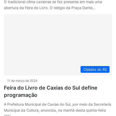
O tradicional clima caxiense se fez presente em mais uma
abertura da Feira do Livro. O relógio da Praça Dante…
Cidades do RS
11 de março de 2024
Feira do Livro de Caxias do Sul define
programação
A Prefeitura Municipal de Caxias do Sul, por meio da Secretaria
Municipal da Cultura, anunciou, na manhã desta quinta-feira