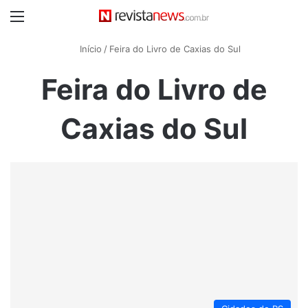
Menu
Início
/
Feira do Livro de Caxias do Sul
Feira do Livro de
Caxias do Sul