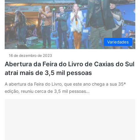
Variedades
16 de dezembro de 2023
Abertura da Feira do Livro de Caxias do Sul
atrai mais de 3,5 mil pessoas
A abertura da Feira do Livro, que este ano chega a sua 35ª
edição, reuniu cerca de 3,5 mil pessoas…