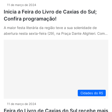
11 de março de 2024
Inicia a Feira do Livro de Caxias do Sul;
Confira programação!
A maior festa literária da região teve a sua solenidade de
abertura nesta sexta-feira (29), na Praça Dante Alighieri. Com…
Cidades do RS
11 de março de 2024
Feira do Livro de Caxias do Sul recebe mais