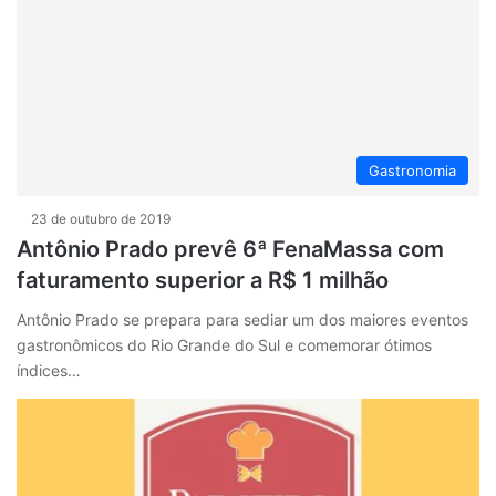
Gastronomia
23 de outubro de 2019
Antônio Prado prevê 6ª FenaMassa com
faturamento superior a R$ 1 milhão
Antônio Prado se prepara para sediar um dos maiores eventos
gastronômicos do Rio Grande do Sul e comemorar ótimos
índices…