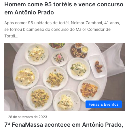
Homem come 95 tortéis e vence concurso
em Antônio Prado
Após comer 95 unidades de tortéi, Neimar Zamboni, 41 anos,
se tornou bicampeão do concurso do Maior Comedor de
Tortéi…
Feiras & Eventos
28 de setembro de 2023
7ª FenaMassa acontece em Antônio Prado,