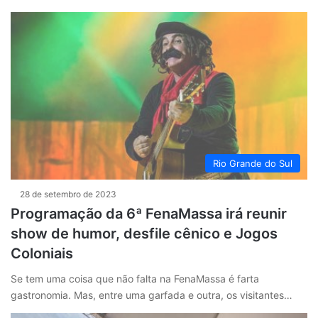
Rio Grande do Sul
28 de setembro de 2023
Programação da 6ª FenaMassa irá reunir
show de humor, desfile cênico e Jogos
Coloniais
Se tem uma coisa que não falta na FenaMassa é farta
gastronomia. Mas, entre uma garfada e outra, os visitantes…