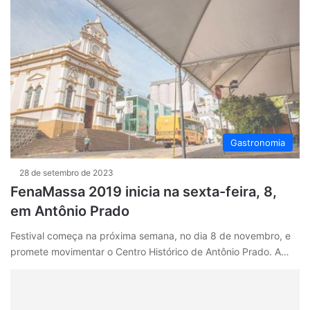
Gastronomia
28 de setembro de 2023
FenaMassa 2019 inicia na sexta-feira, 8,
em Antônio Prado
Festival começa na próxima semana, no dia 8 de novembro, e
promete movimentar o Centro Histórico de Antônio Prado. A…