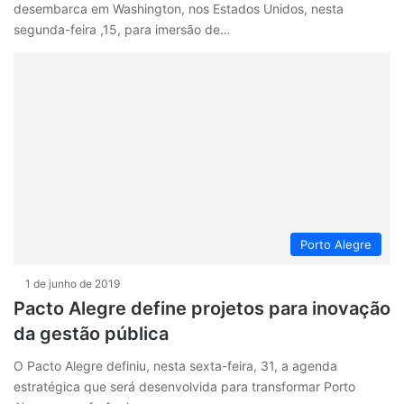
desembarca em Washington, nos Estados Unidos, nesta
segunda-feira ,15, para imersão de…
Porto Alegre
1 de junho de 2019
Pacto Alegre define projetos para inovação
da gestão pública
O Pacto Alegre definiu, nesta sexta-feira, 31, a agenda
estratégica que será desenvolvida para transformar Porto