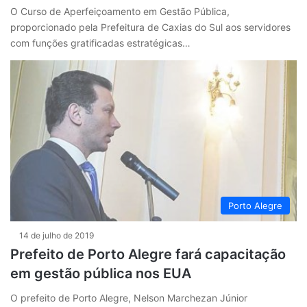
O Curso de Aperfeiçoamento em Gestão Pública,
proporcionado pela Prefeitura de Caxias do Sul aos servidores
com funções gratificadas estratégicas…
Porto Alegre
14 de julho de 2019
Prefeito de Porto Alegre fará capacitação
em gestão pública nos EUA
O prefeito de Porto Alegre, Nelson Marchezan Júnior