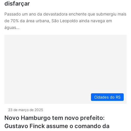
disfarçar
Passado um ano da devastadora enchente que submergiu mais
de 70% da área urbana, São Leopoldo ainda navega em
águas…
Cidades do RS
23 de março de 2025
Novo Hamburgo tem novo prefeito:
Gustavo Finck assume o comando da