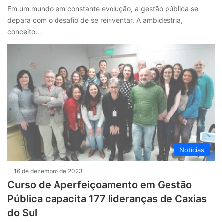
Em um mundo em constante evolução, a gestão pública se
depara com o desafio de se reinventar. A ambidestria,
conceito…
Notícias
16 de dezembro de 2023
Curso de Aperfeiçoamento em Gestão
Pública capacita 177 lideranças de Caxias
do Sul