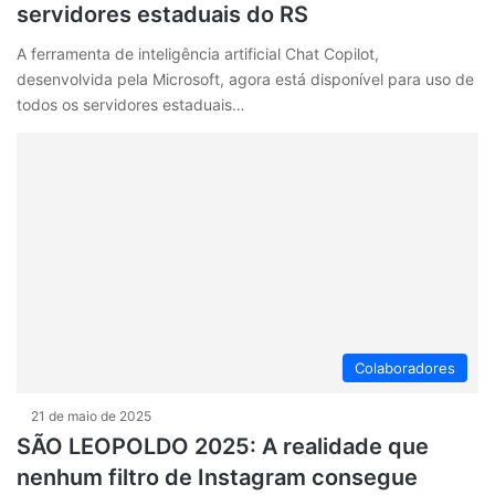
servidores estaduais do RS
A ferramenta de inteligência artificial Chat Copilot,
desenvolvida pela Microsoft, agora está disponível para uso de
todos os servidores estaduais…
Colaboradores
21 de maio de 2025
SÃO LEOPOLDO 2025: A realidade que
nenhum filtro de Instagram consegue