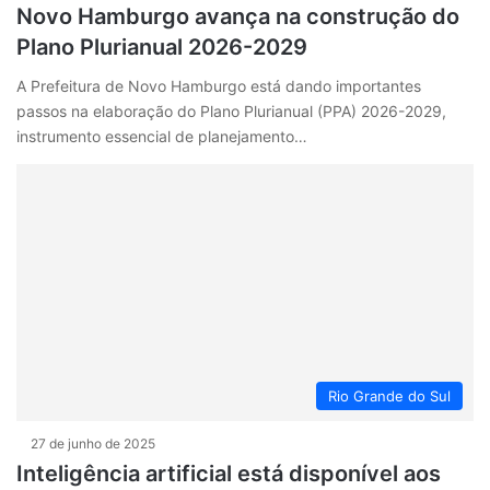
Novo Hamburgo avança na construção do
Plano Plurianual 2026-2029
A Prefeitura de Novo Hamburgo está dando importantes
passos na elaboração do Plano Plurianual (PPA) 2026-2029,
instrumento essencial de planejamento…
Rio Grande do Sul
27 de junho de 2025
Inteligência artificial está disponível aos