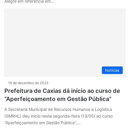
Alegre em referência em…
Notícias
16 de dezembro de 2023
Prefeitura de Caxias dá início ao curso de
“Aperfeiçoamento em Gestão Pública”
A Secretaria Municipal de Recursos Humanos e Logística
(SMRHL) deu início nesta segunda-feira (13/05) ao curso
“Aperfeiçoamento em Gestão Pública”,…