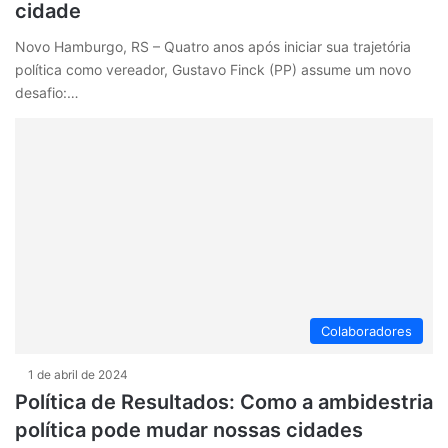
cidade
Novo Hamburgo, RS – Quatro anos após iniciar sua trajetória
política como vereador, Gustavo Finck (PP) assume um novo
desafio:…
Colaboradores
1 de abril de 2024
Política de Resultados: Como a ambidestria
política pode mudar nossas cidades