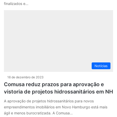
finalizados e…
Notícias
16 de dezembro de 2023
Comusa reduz prazos para aprovação e
vistoria de projetos hidrossanitários em NH
A aprovação de projetos hidrossanitários para novos
empreendimentos imobiliários em Novo Hamburgo está mais
ágil e menos burocratizada. A Comusa…