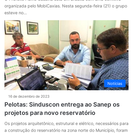
organizada pelo MobiCaxias. Nesta segunda-feira (21) o grupo
esteve no…
Notícias
16 de dezembro de 2023
Pelotas: Sinduscon entrega ao Sanep os
projetos para novo reservatório
Os projetos arquitetônico, estrutural e elétrico, necessários para
a construção do reservatório na zona norte do Município, foram