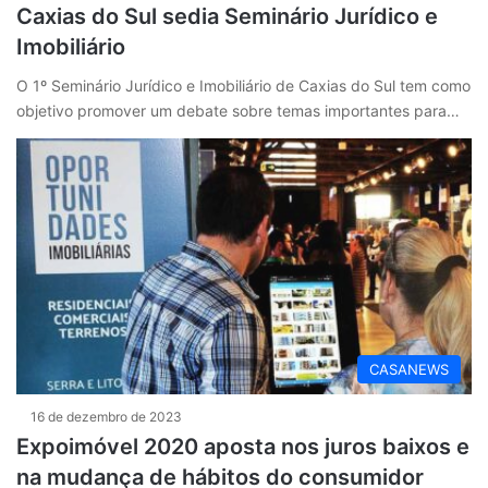
Caxias do Sul sedia Seminário Jurídico e
Imobiliário
O 1º Seminário Jurídico e Imobiliário de Caxias do Sul tem como
objetivo promover um debate sobre temas importantes para…
CASANEWS
16 de dezembro de 2023
Expoimóvel 2020 aposta nos juros baixos e
na mudança de hábitos do consumidor