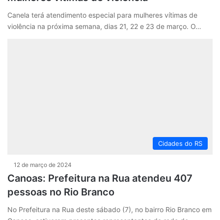
Canela terá atendimento especial para mulheres vítimas de
violência na próxima semana, dias 21, 22 e 23 de março. O…
Cidades do RS
12 de março de 2024
Canoas: Prefeitura na Rua atendeu 407
pessoas no Rio Branco
No Prefeitura na Rua deste sábado (7), no bairro Rio Branco em