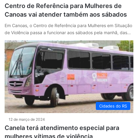
Centro de Referência para Mulheres de
Canoas vai atender também aos sábados
Em Canoas, o Centro de Referência para Mulheres em Situação
de Violência passa a funcionar aos sábados pela manhã, das…
Cidades do RS
12 de março de 2024
Canela terá atendimento especial para
mulheres vítimas de violência