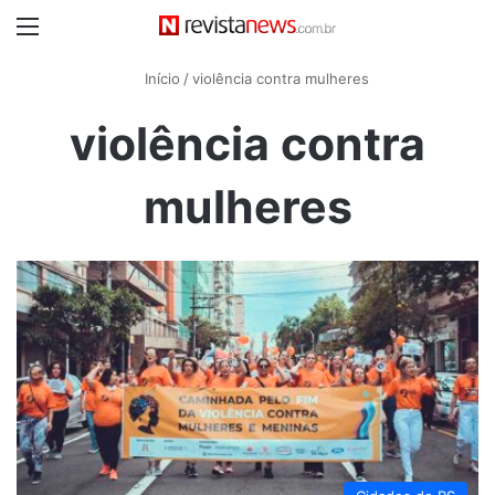
Menu
Início
/
violência contra mulheres
violência contra
mulheres