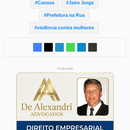
Canoas
Jairo Jorge
Prefeitura na Rua
violência contra mulheres
Publicidade