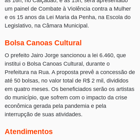
às 16h, no Calçadão, e às 15h, será apresentado
um painel de Combate à Violência contra a Mulher
e os 15 anos da Lei Maria da Penha, na Escola do
Legislativo, na Câmara Municipal.
Bolsa Canoas Cultural
O prefeito Jairo Jorge sancionou a lei 6.460, que
institui o Bolsa Canoas Cultural, durante o
Prefeitura na Rua. A proposta prevê a concessão de
até 50 bolsas, no valor total de R$ 2 mil, divididos
em quatro meses. Os beneficiados serão os artistas
do município, que sofrem com o impacto da crise
econômica gerada pela pandemia e pela
interrupção de suas atividades.
Atendimentos