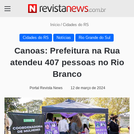
Menu
Início
/
Cidades do RS
Cidades do RS
Notícias
Rio Grande do Sul
Canoas: Prefeitura na Rua
atendeu 407 pessoas no Rio
Branco
Portal Revista News
12 de março de 2024