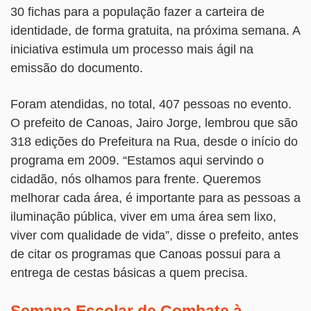
30 fichas para a população fazer a carteira de
identidade, de forma gratuita, na próxima semana. A
iniciativa estimula um processo mais ágil na
emissão do documento.
Foram atendidas, no total, 407 pessoas no evento.
O prefeito de Canoas, Jairo Jorge, lembrou que são
318 edições do Prefeitura na Rua, desde o início do
programa em 2009. “Estamos aqui servindo o
cidadão, nós olhamos para frente. Queremos
melhorar cada área, é importante para as pessoas a
iluminação pública, viver em uma área sem lixo,
viver com qualidade de vida”, disse o prefeito, antes
de citar os programas que Canoas possui para a
entrega de cestas básicas a quem precisa.