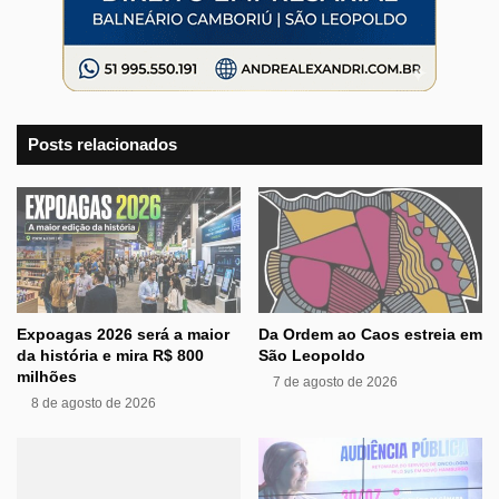
Posts relacionados
Expoagas 2026 será a maior
Da Ordem ao Caos estreia em
da história e mira R$ 800
São Leopoldo
milhões
7 de agosto de 2026
8 de agosto de 2026