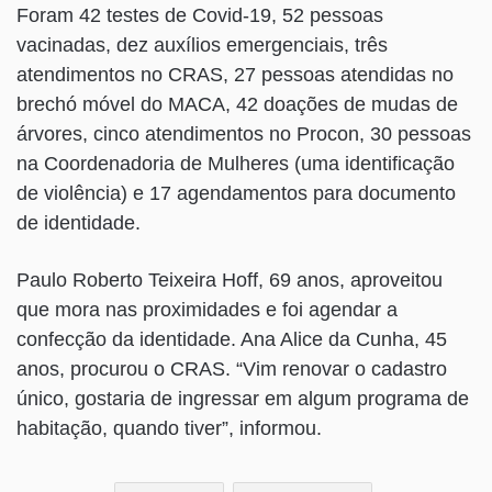
Foram 42 testes de Covid-19, 52 pessoas
vacinadas, dez auxílios emergenciais, três
atendimentos no CRAS, 27 pessoas atendidas no
brechó móvel do MACA, 42 doações de mudas de
árvores, cinco atendimentos no Procon, 30 pessoas
na Coordenadoria de Mulheres (uma identificação
de violência) e 17 agendamentos para documento
de identidade.
Paulo Roberto Teixeira Hoff, 69 anos, aproveitou
que mora nas proximidades e foi agendar a
confecção da identidade. Ana Alice da Cunha, 45
anos, procurou o CRAS. “Vim renovar o cadastro
único, gostaria de ingressar em algum programa de
habitação, quando tiver”, informou.