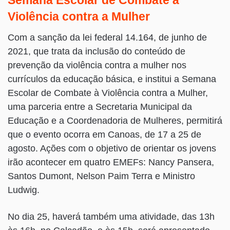
Semana Escolar de Combate à
Violência contra a Mulher
Com a sanção da lei federal 14.164, de junho de
2021, que trata da inclusão do conteúdo de
prevenção da violência contra a mulher nos
currículos da educação básica, e institui a Semana
Escolar de Combate à Violência contra a Mulher,
uma parceria entre a Secretaria Municipal da
Educação e a Coordenadoria de Mulheres, permitirá
que o evento ocorra em Canoas, de 17 a 25 de
agosto. Ações com o objetivo de orientar os jovens
irão acontecer em quatro EMEFs: Nancy Pansera,
Santos Dumont, Nelson Paim Terra e Ministro
Ludwig.
No dia 25, haverá também uma atividade, das 13h