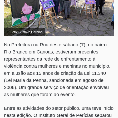
Foto: Gustavo Garbino
No Prefeitura na Rua deste sábado (7), no bairro
Rio Branco em Canoas, estiveram presentes
representantes da rede de enfrentamento à
violência contra mulheres e meninas no município,
em alusão aos 15 anos de criação da Lei 11.340
(Lei Maria da Penha, sancionada em agosto de
2006). Um grande serviço de orientação envolveu
as mulheres que foram ao evento.
Entre as atividades do setor público, uma teve início
nesta edição. O Instituto-Geral de Perícias separou