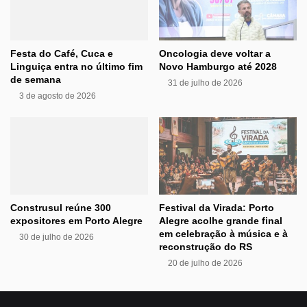
Festa do Café, Cuca e
Oncologia deve voltar a
Linguiça entra no último fim
Novo Hamburgo até 2028
de semana
31 de julho de 2026
3 de agosto de 2026
Construsul reúne 300
Festival da Virada: Porto
expositores em Porto Alegre
Alegre acolhe grande final
em celebração à música e à
30 de julho de 2026
reconstrução do RS
20 de julho de 2026