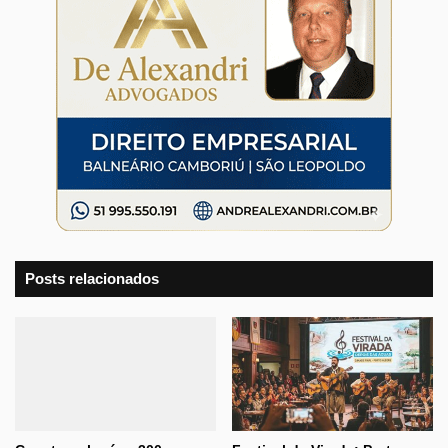
Posts relacionados