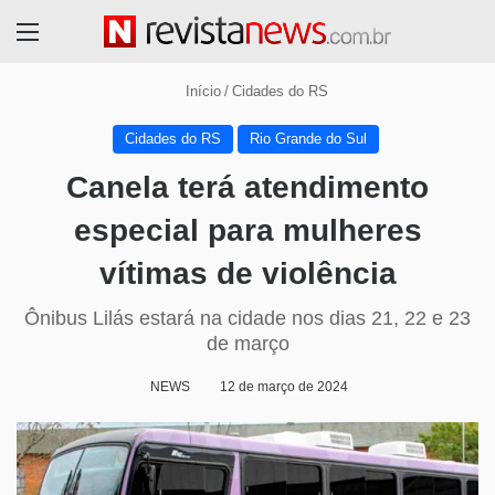
Menu
Início
/
Cidades do RS
Cidades do RS
Rio Grande do Sul
Canela terá atendimento
especial para mulheres
vítimas de violência
Ônibus Lilás estará na cidade nos dias 21, 22 e 23
de março
NEWS
12 de março de 2024