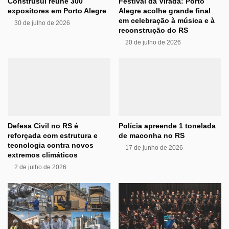
Construsul reúne 300
Festival da Virada: Porto
expositores em Porto Alegre
Alegre acolhe grande final
em celebração à música e à
30 de julho de 2026
reconstrução do RS
20 de julho de 2026
Defesa Civil no RS é
Polícia apreende 1 tonelada
reforçada com estrutura e
de maconha no RS
tecnologia contra novos
17 de junho de 2026
extremos climáticos
2 de julho de 2026