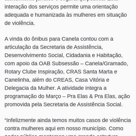
interação dos serviços permite uma orientação
adequada e humanizada às mulheres em situação
de violência.
A vinda do ônibus para Canela contou com a
articulação da Secretaria de Assistência,
Desenvolvimento Social, Cidadania e Habitação,
com apoio da OAB Subsessão – Canela/Gramado,
Rotary Clube Inspiração, CRAS Santa Marta e
Canelinha, além do CREAS, Casa Vitória e
Delegacia da Mulher. A atividade integra a
programação do Março – Pra Elas & Pra Elas, ação
promovida pela Secretaria de Assistência Social.
“Infelizmente ainda temos muitos casos de violência
contra mulheres aqui em nosso município. Como