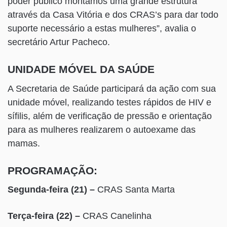
poder público montamos uma grande estrutura
através da Casa Vitória e dos CRAS’s para dar todo
suporte necessário a estas mulheres”, avalia o
secretário Artur Pacheco.
UNIDADE MÓVEL DA SAÚDE
A Secretaria de Saúde participará da ação com sua
unidade móvel, realizando testes rápidos de HIV e
sífilis, além de verificação de pressão e orientação
para as mulheres realizarem o autoexame das
mamas.
PROGRAMAÇÃO:
Segunda-feira (21) –
CRAS Santa Marta
Terça-feira (22) –
CRAS Canelinha