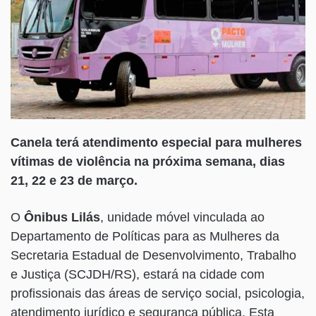
Canela terá atendimento especial para mulheres
vítimas de violência na próxima semana, dias
21, 22 e 23 de março.
O
Ônibus Lilás
, unidade móvel vinculada ao
Departamento de Políticas para as Mulheres da
Secretaria Estadual de Desenvolvimento, Trabalho
e Justiça (SCJDH/RS), estará na cidade com
profissionais das áreas de serviço social, psicologia,
atendimento jurídico e segurança pública. Esta