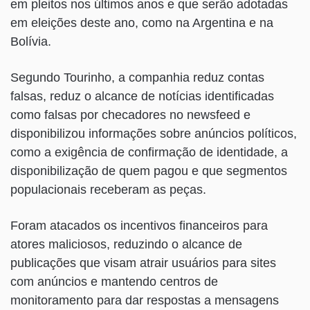
em pleitos nos últimos anos e que serão adotadas
em eleições deste ano, como na Argentina e na
Bolívia.
Segundo Tourinho, a companhia reduz contas
falsas, reduz o alcance de notícias identificadas
como falsas por checadores no newsfeed e
disponibilizou informações sobre anúncios políticos,
como a exigência de confirmação de identidade, a
disponibilização de quem pagou e que segmentos
populacionais receberam as peças.
Foram atacados os incentivos financeiros para
atores maliciosos, reduzindo o alcance de
publicações que visam atrair usuários para sites
com anúncios e mantendo centros de
monitoramento para dar respostas a mensagens