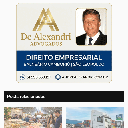
Posts relacionados