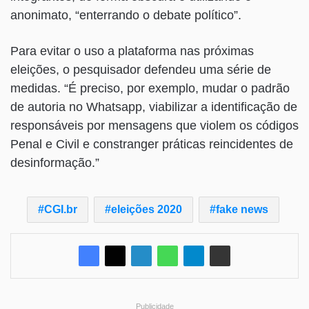
anonimato, “enterrando o debate político”.
Para evitar o uso a plataforma nas próximas
eleições, o pesquisador defendeu uma série de
medidas. “É preciso, por exemplo, mudar o padrão
de autoria no Whatsapp, viabilizar a identificação de
responsáveis por mensagens que violem os códigos
Penal e Civil e constranger práticas reincidentes de
desinformação.”
CGI.br
eleições 2020
fake news
Publicidade