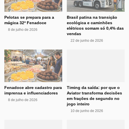
Pelotas se prepara para a
Brasil patina na transição
mágica 32ª Fenadoce
ecológica e caminhões
elétricos somam só 0,4% das
8 de julho de 2026
vendas
22 de junho de 2026
Fenadoce abre cadastro para
Timing da saída: por que o
imprensa e influenciadores
Aviator transforma decisões
em frações de segundo no
8 de julho de 2026
jogo inteiro
10 de junho de 2026