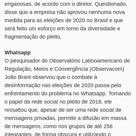
enganosas, de acordo com o diretor. Questionado,
disse que a empresa não aprovou nenhuma nova
medida para as eleições de 2020 no Brasil e que
será feito um esforço em torno da diversidade e
fragmentação do pleito.
Whatsapp
O pesquisador do Observatório Latinoamericano de
Regulação, Meios e Convergência (Observacom)
João Brant observou que o combate à
desinformação nas eleições de 2020 passa pelo
enfrentamento do problema no Whatsapp. Tomando
o papel da rede social no pleito de 2018, ele
ressaltou que, apesar de ser uma rede social de
mensagens privadas, permite a difusão em massa
de mensagens, como nos grupos de até 256
integrantes, de forma obscura e utilizando o