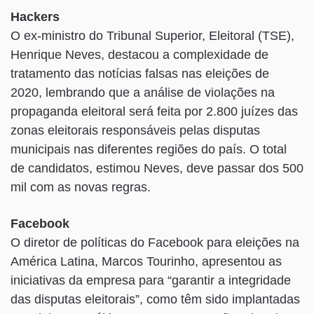
Hackers
O ex-ministro do Tribunal Superior, Eleitoral (TSE),
Henrique Neves, destacou a complexidade de
tratamento das notícias falsas nas eleições de
2020, lembrando que a análise de violações na
propaganda eleitoral será feita por 2.800 juízes das
zonas eleitorais responsáveis pelas disputas
municipais nas diferentes regiões do país. O total
de candidatos, estimou Neves, deve passar dos 500
mil com as novas regras.
Facebook
O diretor de políticas do Facebook para eleições na
América Latina, Marcos Tourinho, apresentou as
iniciativas da empresa para “garantir a integridade
das disputas eleitorais”, como têm sido implantadas