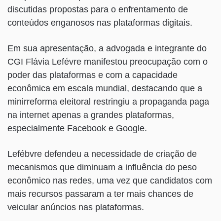
discutidas propostas para o enfrentamento de
conteúdos enganosos nas plataformas digitais.
Em sua apresentação, a advogada e integrante do
CGI Flávia Lefévre manifestou preocupação com o
poder das plataformas e com a capacidade
econômica em escala mundial, destacando que a
minirreforma eleitoral restringiu a propaganda paga
na internet apenas a grandes plataformas,
especialmente Facebook e Google.
Lefébvre defendeu a necessidade de criação de
mecanismos que diminuam a influência do peso
econômico nas redes, uma vez que candidatos com
mais recursos passaram a ter mais chances de
veicular anúncios nas plataformas.