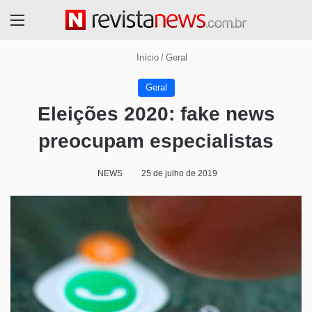
Menu
Início
/
Geral
Geral
Eleições 2020: fake news
preocupam especialistas
NEWS
25 de julho de 2019