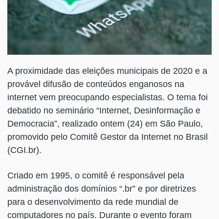
A proximidade das eleições municipais de 2020 e a
provável difusão de conteúdos enganosos na
internet vem preocupando especialistas. O tema foi
debatido no seminário “Internet, Desinformação e
Democracia”, realizado ontem (24) em São Paulo,
promovido pelo Comitê Gestor da Internet no Brasil
(CGI.br).
Criado em 1995, o comitê é responsável pela
administração dos domínios “.br” e por diretrizes
para o desenvolvimento da rede mundial de
computadores no país. Durante o evento foram