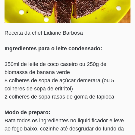
Receita da chef Lidiane Barbosa
Ingredientes para o leite condensado:
350ml de leite de coco caseiro ou 250g de
biomassa de banana verde
8 colheres de sopa de açúcar demerara (ou 5
colheres de sopa de eritritol)
2 colheres de sopa rasas de goma de tapioca
Modo de preparo:
Bata todos os ingredientes no liquidificador e leve
ao fogo baixo, cozinhe até desgrudar do fundo da