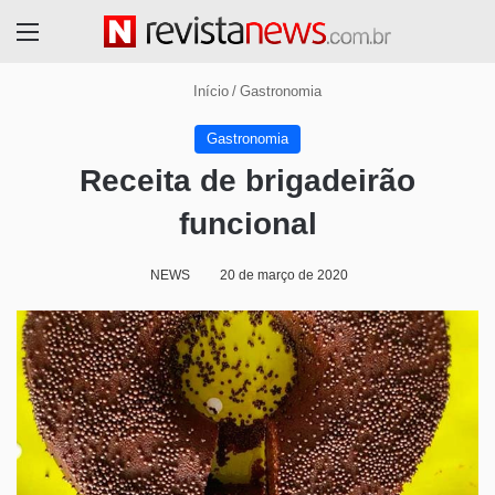
Menu
Início
/
Gastronomia
Gastronomia
Receita de brigadeirão
funcional
NEWS
20 de março de 2020