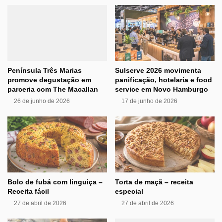
Península Três Marias
Sulserve 2026 movimenta
promove degustação em
panificação, hotelaria e food
parceria com The Macallan
service em Novo Hamburgo
26 de junho de 2026
17 de junho de 2026
Bolo de fubá com linguiça –
Torta de maçã – receita
Receita fácil
especial
27 de abril de 2026
27 de abril de 2026