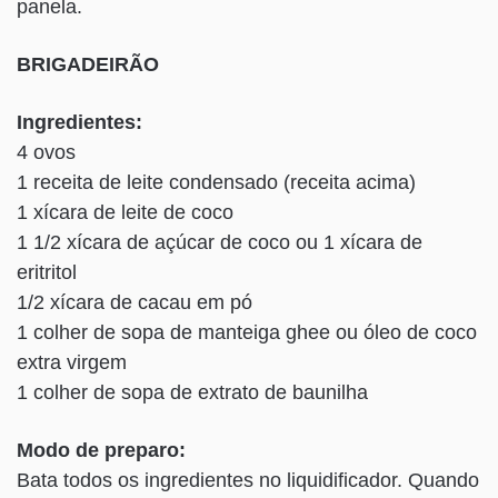
panela.
BRIGADEIRÃO
Ingredientes:
4 ovos
1 receita de leite condensado (receita acima)
1 xícara de leite de coco
1 1/2 xícara de açúcar de coco ou 1 xícara de
eritritol
1/2 xícara de cacau em pó
1 colher de sopa de manteiga ghee ou óleo de coco
extra virgem
1 colher de sopa de extrato de baunilha
Modo de preparo:
Bata todos os ingredientes no liquidificador. Quando