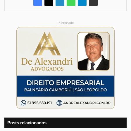
Publicidade
Posts relacionados