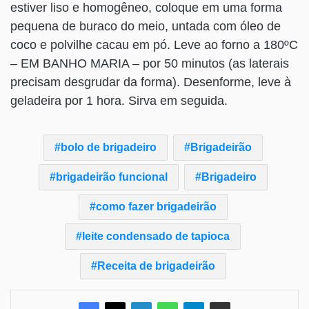
estiver liso e homogêneo, coloque em uma forma
pequena de buraco do meio, untada com óleo de
coco e polvilhe cacau em pó. Leve ao forno a 180ºC
– EM BANHO MARIA – por 50 minutos (as laterais
precisam desgrudar da forma). Desenforme, leve à
geladeira por 1 hora. Sirva em seguida.
bolo de brigadeiro
Brigadeirão
brigadeirão funcional
Brigadeiro
como fazer brigadeirão
leite condensado de tapioca
Receita de brigadeirão