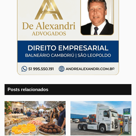
Posts relacionados