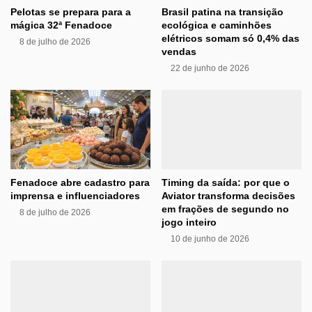
Pelotas se prepara para a
Brasil patina na transição
mágica 32ª Fenadoce
ecológica e caminhões
elétricos somam só 0,4% das
8 de julho de 2026
vendas
22 de junho de 2026
Fenadoce abre cadastro para
Timing da saída: por que o
imprensa e influenciadores
Aviator transforma decisões
em frações de segundo no
8 de julho de 2026
jogo inteiro
10 de junho de 2026