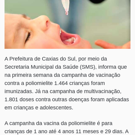
A Prefeitura de Caxias do Sul, por meio da
Secretaria Municipal da Saúde (SMS), informa que
na primeira semana da campanha de vacinação
contra a poliomielite 1.464 crianças foram
imunizadas. Já na campanha de multivacinação,
1.801 doses contra outras doenças foram aplicadas
em crianças e adolescentes.
A campanha da vacina da poliomielite é para
crianças de 1 ano até 4 anos 11 meses e 29 dias. A