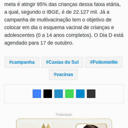
meta é atingir 95% das crianças dessa faixa etária,
a qual, segundo o IBGE, é de 22.127 mil. Já a
campanha de multivacinação tem o objetivo de
colocar em dia o esquema vacinal de crianças e
adolescentes (0 a 14 anos completos). O Dia D está
agendado para 17 de outubro.
campanha
Caxias do Sul
Poliomielite
vacinas
Publicidade