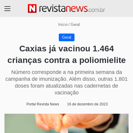
Menu
Início
/
Geral
Geral
Caxias já vacinou 1.464
crianças contra a poliomielite
Número corresponde a na primeira semana da
campanha de imunização. Além disso, outras 1.801
doses foram atualizadas nas cadernetas de
vacinação
Portal Revista News
16 de dezembro de 2023