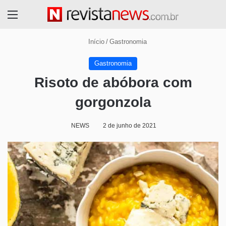
Menu
Início
/
Gastronomia
Gastronomia
Risoto de abóbora com
gorgonzola
NEWS
2 de junho de 2021