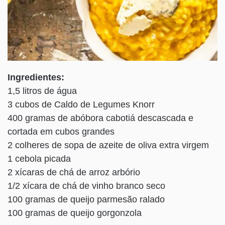
Ingredientes:
1,5 litros de água
3 cubos de Caldo de Legumes Knorr
400 gramas de abóbora cabotiá descascada e
cortada em cubos grandes
2 colheres de sopa de azeite de oliva extra virgem
1 cebola picada
2 xícaras de chá de arroz arbório
1/2 xícara de chá de vinho branco seco
100 gramas de queijo parmesão ralado
100 gramas de queijo gorgonzola