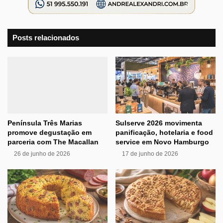
Posts relacionados
Península Três Marias
Sulserve 2026 movimenta
promove degustação em
panificação, hotelaria e food
parceria com The Macallan
service em Novo Hamburgo
26 de junho de 2026
17 de junho de 2026