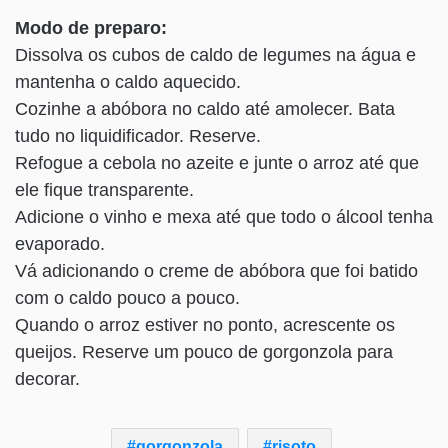
Modo de preparo:
Dissolva os cubos de caldo de legumes na água e
mantenha o caldo aquecido.
Cozinhe a abóbora no caldo até amolecer. Bata
tudo no liquidificador. Reserve.
Refogue a cebola no azeite e junte o arroz até que
ele fique transparente.
Adicione o vinho e mexa até que todo o álcool tenha
evaporado.
Vá adicionando o creme de abóbora que foi batido
com o caldo pouco a pouco.
Quando o arroz estiver no ponto, acrescente os
queijos. Reserve um pouco de gorgonzola para
decorar.
gorgonzola
risoto