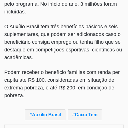
pelo programa. No início do ano, 3 milhões foram
incluídas.
O Auxílio Brasil tem três benefícios básicos e seis
suplementares, que podem ser adicionados caso o
beneficiário consiga emprego ou tenha filho que se
destaque em competições esportivas, científicas ou
acadêmicas.
Podem receber o benefício famílias com renda per
capita até R$ 100, consideradas em situação de
extrema pobreza, e até R$ 200, em condição de
pobreza.
Auxílio Brasil
Caixa Tem