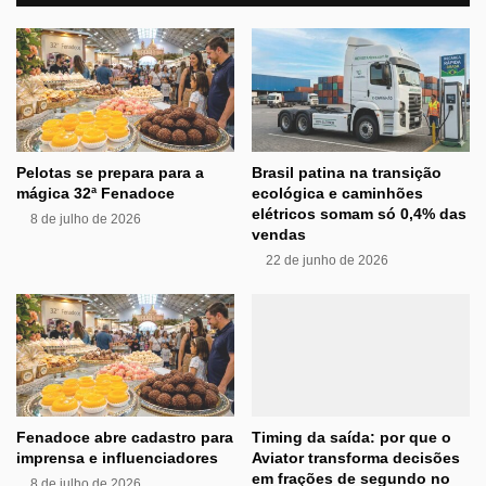
Pelotas se prepara para a
Brasil patina na transição
mágica 32ª Fenadoce
ecológica e caminhões
elétricos somam só 0,4% das
8 de julho de 2026
vendas
22 de junho de 2026
Fenadoce abre cadastro para
Timing da saída: por que o
imprensa e influenciadores
Aviator transforma decisões
em frações de segundo no
8 de julho de 2026