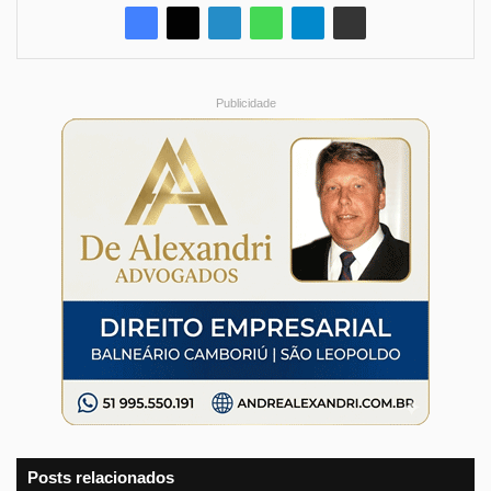
Publicidade
Posts relacionados