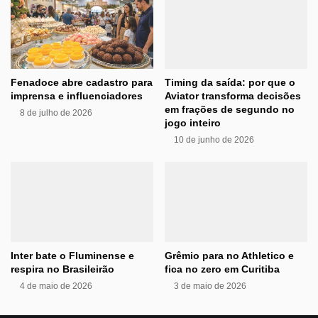
Fenadoce abre cadastro para
Timing da saída: por que o
imprensa e influenciadores
Aviator transforma decisões
em frações de segundo no
8 de julho de 2026
jogo inteiro
10 de junho de 2026
Inter bate o Fluminense e
Grêmio para no Athletico e
respira no Brasileirão
fica no zero em Curitiba
4 de maio de 2026
3 de maio de 2026