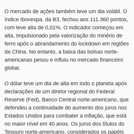
O mercado de ações também teve um dia volátil. O
índice Ibovespa, da B3, fechou aos 111.360 pontos,
com leve alta de 0,01%. O indicador começou em
alta, impulsionado pela valorização do minério de
ferro após o abrandamento do lockdown em regiões
da China. No entanto, a baixa das bolsas norte-
americanas pesou e influiu no mercado financeiro
global.
O dólar teve um dia de alta em todo o planeta após
declarações de um diretor regional do Federal
Reserve (Fed), Banco Central norte-americano, que
defendeu a continuidade do aumento dos juros nos
Estados Unidos para combater a inflação, que está
no maior nível em 40 anos. Os juros dos títulos do
Tesouro norte-americano, considerados os papéis