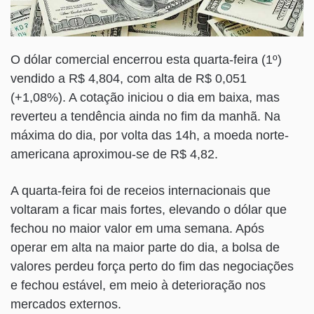
O dólar comercial encerrou esta quarta-feira (1º)
vendido a R$ 4,804, com alta de R$ 0,051
(+1,08%). A cotação iniciou o dia em baixa, mas
reverteu a tendência ainda no fim da manhã. Na
máxima do dia, por volta das 14h, a moeda norte-
americana aproximou-se de R$ 4,82.
A quarta-feira foi de receios internacionais que
voltaram a ficar mais fortes, elevando o dólar que
fechou no maior valor em uma semana. Após
operar em alta na maior parte do dia, a bolsa de
valores perdeu força perto do fim das negociações
e fechou estável, em meio à deterioração nos
mercados externos.