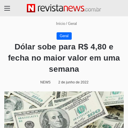
Menu
Início
/
Geral
Geral
Dólar sobe para R$ 4,80 e
fecha no maior valor em uma
semana
NEWS
2 de junho de 2022