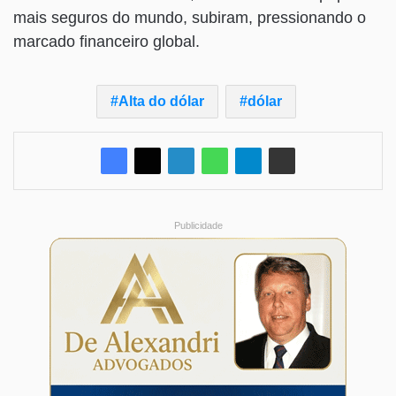
mais seguros do mundo, subiram, pressionando o
marcado financeiro global.
Alta do dólar
dólar
Publicidade