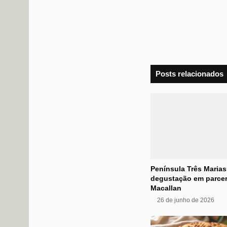
Posts relacionados
Península Três Maria
degustação em parce
Macallan
26 de junho de 2026