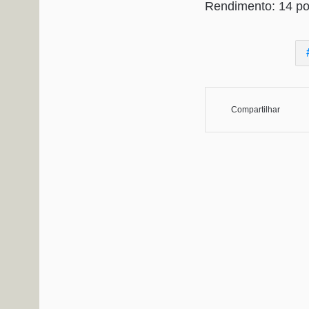
Rendimento: 14 p
Compartilhar