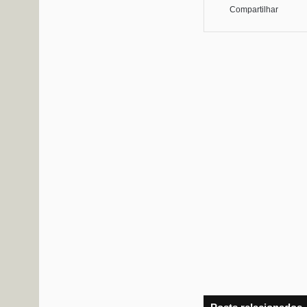
Compartilhar