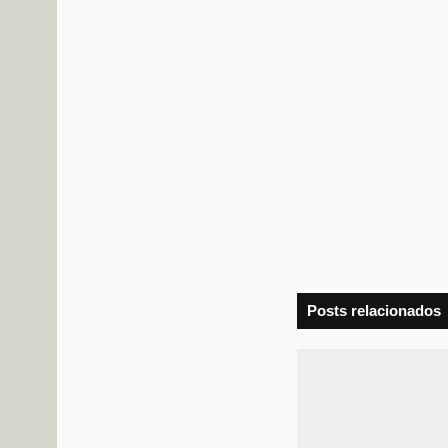
Posts relacionados