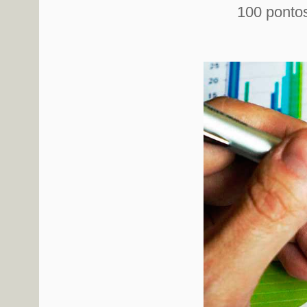
100 ponto