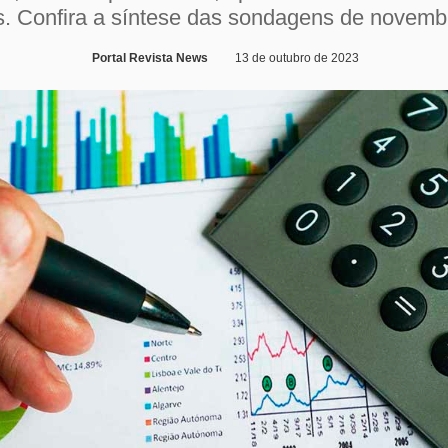
s. Confira a síntese das sondagens de novemb
Portal Revista News
13 de outubro de 2023