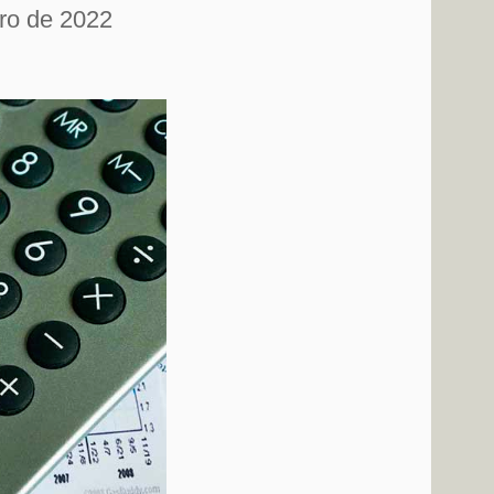
ro de 2022